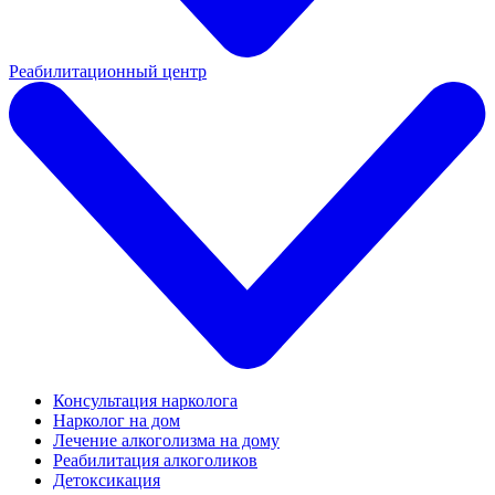
Реабилитационный центр
Консультация нарколога
Нарколог на дом
Лечение алкоголизма на дому
Реабилитация алкоголиков
Детоксикация