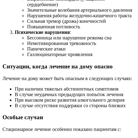
сердцебиение)
Значительные колебания артериального давления
Нарушения работы желудочно-кишечного тракта
Сильная тремор (дрожь) конечностей
Повышенная потливость
Психические нарушения
:
Бессонница или нарушение режима сна
Немотивированная тревожность
Панические атаки
Галлюцинаторные проявления
Ситуации, когда лечение на дому опасно
Лечение на дому может быть опасным в следующих случаях:
При наличии тяжелых абстинентных симптомов
В случае неудачных предыдущих попыток лечения
При высоком риске развития алкогольного делирия
В случае отсутствия поддержки со стороны близких
Особые случаи
Стационарное лечение особенно показано пациентам с: