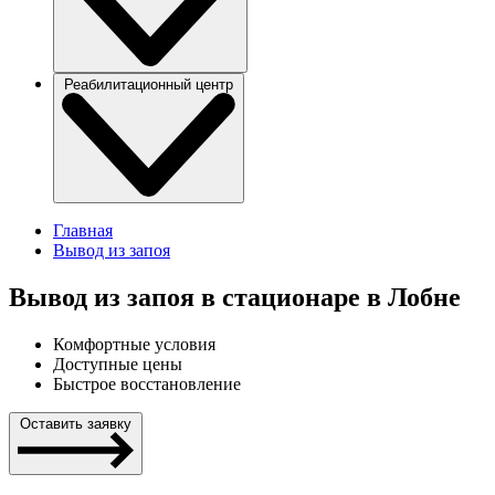
Реабилитационный центр
Главная
Вывод из запоя
Вывод из запоя в стационаре в Лобне
Комфортные условия
Доступные цены
Быстрое восстановление
Оставить заявку