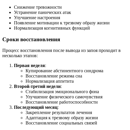
Снижение тревожности
Устранение панических атак
Улучшение настроения
Появление мотивации к трезвому образу жизни
Нормализация когнитивных функций
Сроки восстановления
Процесс восстановления после вывода из запоя проходит в
несколько этапов:
Первая неделя
:
Купирование абстинентного синдрома
Восстановление режима сна
Нормализация аппетита
Второй-третий недели
:
Стабилизация эмоционального фона
Улучшение физического самочувствия
Восстановление работоспособности
Последующий месяц
:
Закрепление результатов лечения
Адаптация к трезвому образу жизни
Восстановление социальных связей