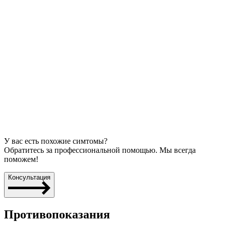
У вас есть похожие симтомы?
Обратитесь за профессиональной помощью. Мы всегда
поможем!
Консультация
Противопоказания