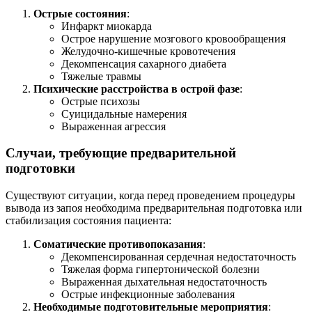
Острые состояния
:
Инфаркт миокарда
Острое нарушение мозгового кровообращения
Желудочно-кишечные кровотечения
Декомпенсация сахарного диабета
Тяжелые травмы
Психические расстройства в острой фазе
:
Острые психозы
Суицидальные намерения
Выраженная агрессия
Случаи, требующие предварительной
подготовки
Существуют ситуации, когда перед проведением процедуры
вывода из запоя необходима предварительная подготовка или
стабилизация состояния пациента:
Соматические противопоказания
:
Декомпенсированная сердечная недостаточность
Тяжелая форма гипертонической болезни
Выраженная дыхательная недостаточность
Острые инфекционные заболевания
Необходимые подготовительные мероприятия
: