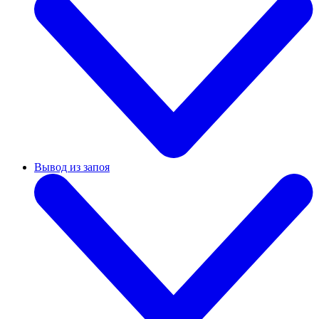
Вывод из запоя