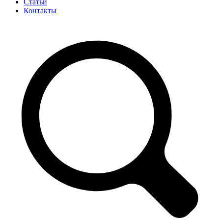
Статьи
Контакты