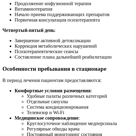
Продолжение инфузионной терапии
Витаминотерапия
Начало приема поддерживающих препаратов
Первичная консультация психотерапевта
Четвертый-пятый день
:
Завершение активной детоксикации
Коррекция метаболических нарушений
Психотерапевтические сеансы
Составление плана дальнейшей реабилитации
Особенности пребывания в стационаре
В период лечения пациентам предоставляются:
Комфортные условия размещения
:
Удобные палаты различных категорий
Отдельные санузлы
Система кондиционирования
Телевизор и Wi-Fi
Медицинское сопровождение
:
Круглосуточное наблюдение медперсонала
Регулярные обходы врача
Постоянный мониторинг состояния