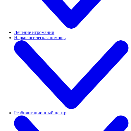
Лечение игромании
Наркологическая помощь
Реабилитационный центр