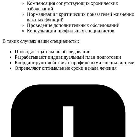
Компенсация сопутствующих хронических
заболеваний
Нормализация критических показателей жизненно
важных функций
Проведение дополнительных обследований
Консультации профильных специалистов
В таких случаях наши специалисты:
Проводят тщательное обследование
Разрабатывают индивидуальный план подготовки
Координируют действия с профильными специалистами
Определяют оптимальные сроки начала лечения