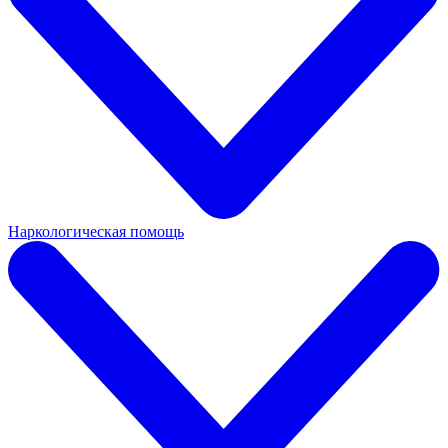
Наркологическая помощь