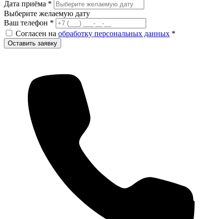
Дата приёма
*
Выберите желаемую дату
Ваш телефон
*
Согласен на
обработку персональных данных
*
Оставить заявку