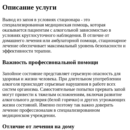
Описание услуги
Вывод из запоя в условиях стационара - это
специализированная медицинская помощь, которая
оказывается пациентам с алкогольной зависимостью в
условиях круглосуточного наблюдения. В отличие от
домашнего лечения или амбулаторной помощи, стационарное
лечение обеспечивает максимальный уровень безопасности и
эффективности терапии.
Важность профессиональной помощи
Запойное состояние представляет серьезную опасность для
здоровья и жизни человека. При длительном употреблении
алкоголя происходят серьезные нарушения в работе всех
систем организма. Самостоятельные попытки прервать запой
могут привести к тяжелым осложнениям, включая развитие
алкогольного делирия (белой горячки) и других угрожающих
жизни состояний. Именно поэтому так важно доверить
лечение профессионалам в специализированном
медицинском учреждении.
Отличие от лечения на дому