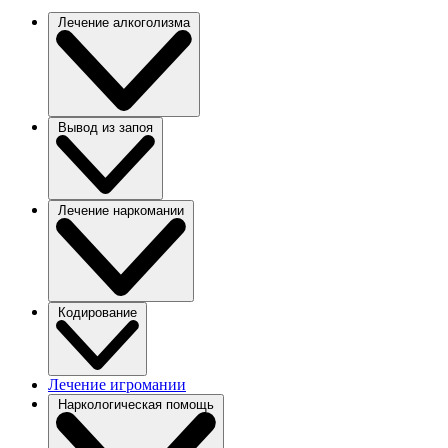
Лечение алкоголизма
Вывод из запоя
Лечение наркомании
Кодирование
Лечение игромании
Наркологическая помощь