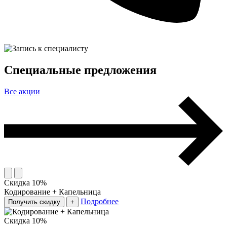
Специальные предложения
Все акции
Скидка 10%
Кодирование + Капельница
Подробнее
Получить скидку
+
Скидка 10%