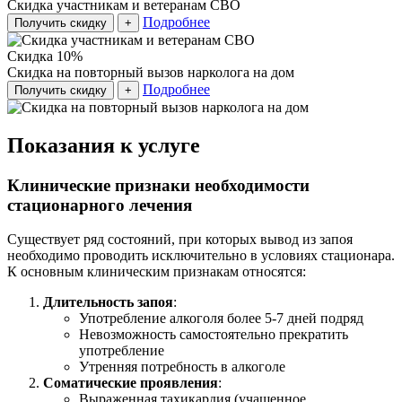
Скидка участникам и ветеранам СВО
Подробнее
Получить скидку
+
Скидка 10%
Скидка на повторный вызов нарколога на дом
Подробнее
Получить скидку
+
Показания к услуге
Клинические признаки необходимости
стационарного лечения
Существует ряд состояний, при которых вывод из запоя
необходимо проводить исключительно в условиях стационара.
К основным клиническим признакам относятся:
Длительность запоя
:
Употребление алкоголя более 5-7 дней подряд
Невозможность самостоятельно прекратить
употребление
Утренняя потребность в алкоголе
Соматические проявления
:
Выраженная тахикардия (учащенное