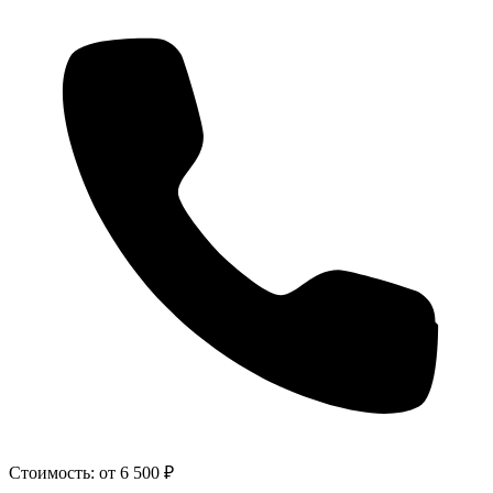
Стоимость:
от 6 500 ₽