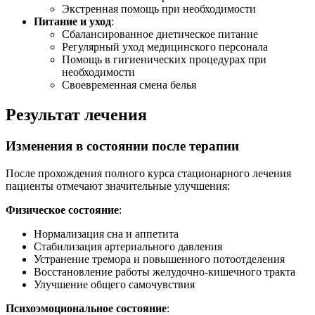
Экстренная помощь при необходимости
Питание и уход
:
Сбалансированное диетическое питание
Регулярный уход медицинского персонала
Помощь в гигиенических процедурах при
необходимости
Своевременная смена белья
Результат лечения
Изменения в состоянии после терапии
После прохождения полного курса стационарного лечения
пациенты отмечают значительные улучшения:
Физическое состояние
:
Нормализация сна и аппетита
Стабилизация артериального давления
Устранение тремора и повышенного потоотделения
Восстановление работы желудочно-кишечного тракта
Улучшение общего самочувствия
Психоэмоциональное состояние
: