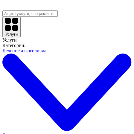
Услуги
Услуги
Категории:
Лечение алкоголизма