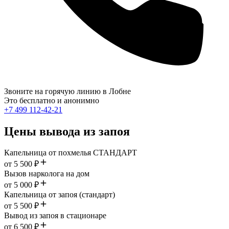
Звоните на горячую линию в Лобне
Это бесплатно и анонимно
+7 499 112-42-21
Цены вывода из запоя
Капельница от похмелья СТАНДАРТ
от 5 500 ₽
Вызов нарколога на дом
от 5 000 ₽
Капельница от запоя (стандарт)
от 5 500 ₽
Вывод из запоя в стационаре
от 6 500 ₽