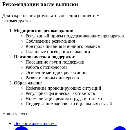
Рекомендации после выписки
Для закрепления результатов лечения пациентам
рекомендуется:
Медицинские рекомендации
:
Регулярный прием поддерживающих препаратов
Соблюдение режима дня
Контроль питания и водного баланса
Плановые посещения нарколога
Психологическая поддержка
:
Посещение групп поддержки
Работа с психологом
Освоение методик релаксации
Развитие новых интересов
Образ жизни
:
Избегание провоцирующих ситуаций
Регулярная физическая активность
Нормализация режима труда и отдыха
Поддержание здоровых социальных связей
Наши услуги
Лечение алкоголизма