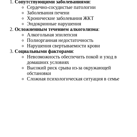
Сопутствующими заболеваниями
:
Сердечно-сосудистые патологии
Заболевания печени
Хронические заболевания ЖКТ
Эндокринные нарушения
Осложненным течением алкоголизма
:
Алкогольная эпилепсия
Полиорганная недостаточность
Нарушения свертываемости крови
Социальными факторами
:
Невозможность обеспечить покой и уход в
домашних условиях
Высокий риск срыва из-за окружающей
обстановки
Сложная психологическая ситуация в семье