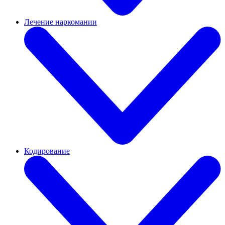
Лечение наркомании
Кодирование