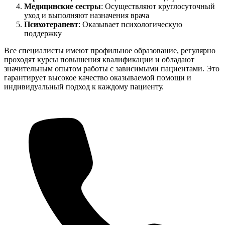
Медицинские сестры
: Осуществляют круглосуточный
уход и выполняют назначения врача
Психотерапевт
: Оказывает психологическую
поддержку
Все специалисты имеют профильное образование, регулярно
проходят курсы повышения квалификации и обладают
значительным опытом работы с зависимыми пациентами. Это
гарантирует высокое качество оказываемой помощи и
индивидуальный подход к каждому пациенту.