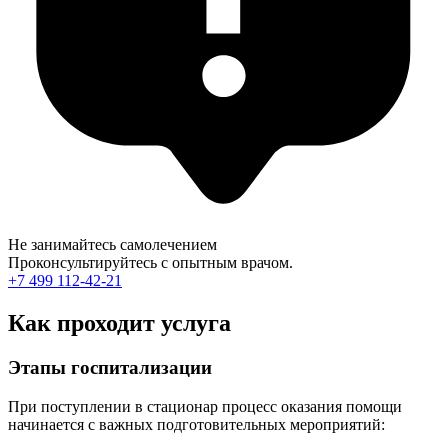
Не занимайтесь самолечением
Проконсультируйтесь с опытным врачом.
+7 499 112-42-21
Как проходит услуга
Этапы госпитализации
При поступлении в стационар процесс оказания помощи
начинается с важных подготовительных мероприятий: