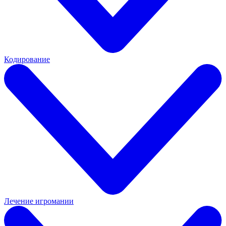
Кодирование
Лечение игромании