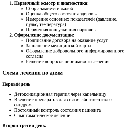
Первичный осмотр и диагностика
:
Сбор анамнеза и жалоб
Оценка общего состояния здоровья
Измерение основных показателей (давление,
пульс, температура)
Первичная консультация нарколога
Оформление документации
:
Подписание договора на оказание услуг
Заполнение медицинской карты
Оформление добровольного информированного
согласия
Решение вопросов анонимности лечения
Схема лечения по дням
Первый день
:
Детоксикационная терапия через капельницу
Введение препаратов для снятия абстинентного
синдрома
Постоянный контроль состояния пациента
Симптоматическое лечение
Второй-третий день
: