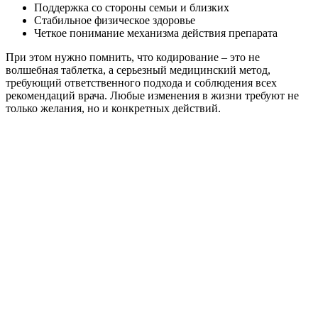
Поддержка со стороны семьи и близких
Стабильное физическое здоровье
Четкое понимание механизма действия препарата
При этом нужно помнить, что кодирование – это не
волшебная таблетка, а серьезный медицинский метод,
требующий ответственного подхода и соблюдения всех
рекомендаций врача. Любые изменения в жизни требуют не
только желания, но и конкретных действий.