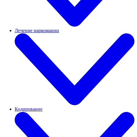
Лечение наркомании
Кодирование