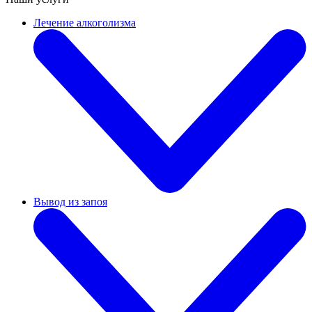
Лечение алкоголизма
Вывод из запоя