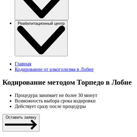
Реабилитационный центр
Главная
Кодирование от алкоголизма в Лобне
Кодирование методом Торпедо в Лобне
Процедура занимает не более 30 минут
Возможность выбора срока кодировки
Действует сразу после процедуры
Оставить заявку