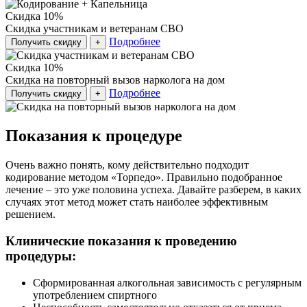
Скидка 10%
Скидка участникам и ветеранам СВО
Подробнее
Получить скидку
+
Скидка 10%
Скидка на повторный вызов нарколога на дом
Подробнее
Получить скидку
+
Показания к процедуре
Очень важно понять, кому действительно подходит
кодирование методом «Торпедо». Правильно подобранное
лечение – это уже половина успеха. Давайте разберем, в каких
случаях этот метод может стать наиболее эффективным
решением.
Клинические показания к проведению
процедуры:
Сформированная алкогольная зависимость с регулярным
употреблением спиртного