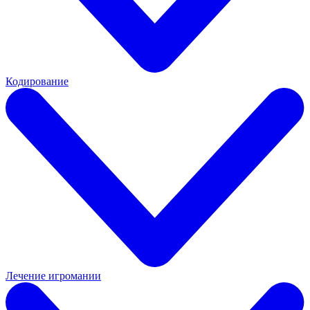
Кодирование
Лечение игромании