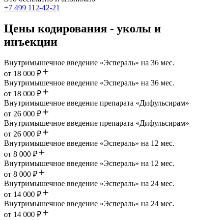
+7 499 112-42-21
Цены кодирования - уколы и
инъекции
Внутримышечное введение «Эспераль» на 36 мес.
от 18 000 ₽
Внутримышечное введение «Эспераль» на 36 мес.
от 18 000 ₽
Внутримышечное введение препарата «Дифульсирам»
от 26 000 ₽
Внутримышечное введение препарата «Дифульсирам»
от 26 000 ₽
Внутримышечное введение «Эспераль» на 12 мес.
от 8 000 ₽
Внутримышечное введение «Эспераль» на 12 мес.
от 8 000 ₽
Внутримышечное введение «Эспераль» на 24 мес.
от 14 000 ₽
Внутримышечное введение «Эспераль» на 24 мес.
от 14 000 ₽