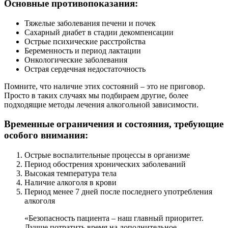
Основные противопоказания:
Тяжелые заболевания печени и почек
Сахарный диабет в стадии декомпенсации
Острые психические расстройства
Беременность и период лактации
Онкологические заболевания
Острая сердечная недостаточность
Помните, что наличие этих состояний – это не приговор.
Просто в таких случаях мы подбираем другие, более
подходящие методы лечения алкогольной зависимости.
Временные ограничения и состояния, требующие
особого внимания:
Острые воспалительные процессы в организме
Период обострения хронических заболеваний
Высокая температура тела
Наличие алкоголя в крови
Период менее 7 дней после последнего употребления
алкоголя
«Безопасность пациента – наш главный приоритет.
Лучше потратить время на дополнительное