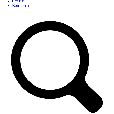
Статьи
Контакты