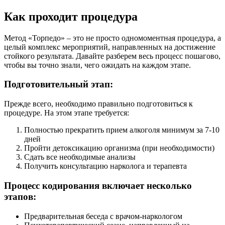
Как проходит процедура
Метод «Торпедо» – это не просто одномоментная процедура, а
целый комплекс мероприятий, направленных на достижение
стойкого результата. Давайте разберем весь процесс пошагово,
чтобы вы точно знали, чего ожидать на каждом этапе.
Подготовительный этап:
Прежде всего, необходимо правильно подготовиться к
процедуре. На этом этапе требуется:
Полностью прекратить прием алкоголя минимум за 7-10
дней
Пройти детоксикацию организма (при необходимости)
Сдать все необходимые анализы
Получить консультацию нарколога и терапевта
Процесс кодирования включает несколько
этапов:
Предварительная беседа с врачом-наркологом