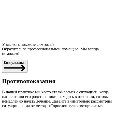
У вас есть похожие симтомы?
Обратитесь за профессиональной помощью. Мы всегда
поможем!
Консультация
Противопоказания
В нашей практике мы часто сталкиваемся с ситуацией, когда
пациент или его родственники, находясь в отчаянии, готовы
немедленно начать лечение. Давайте внимательно рассмотрим
ситуации, когда от метода «Торпедо» лучше воздержаться.