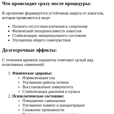
Что происходит сразу после процедуры:
В организме формируется устойчивая защита от алкоголя,
которая проявляется в виде:
Полного отсутствия влечения к спиртному
Физической непереносимости алкоголя
Стабилизации эмоционального состояния
Улучшения общего самочувствия
Долгосрочные эффекты:
С течением времени пациенты отмечают целый ряд
позитивных изменений:
Физическое здоровье:
Нормализация сна
Улучшение работы печени
Восстановление иммунитета
Стабилизация давления и пульса
Психологическое состояние:
Повышение самооценки
Улучшение памяти и концентрации
Снижение тревожности