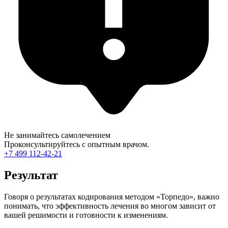
Не занимайтесь самолечением
Проконсультируйтесь с опытным врачом.
+7 499 112-42-21
Результат
Говоря о результатах кодирования методом «Торпедо», важно
понимать, что эффективность лечения во многом зависит от
вашей решимости и готовности к изменениям.