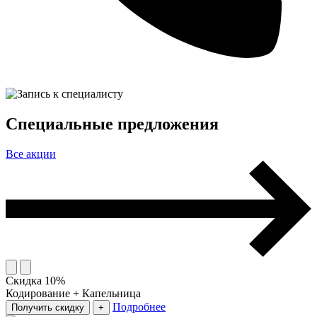
Специальные предложения
Все акции
Скидка 10%
Кодирование + Капельница
Подробнее
Получить скидку
+