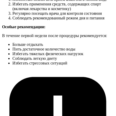
Избегать применения средств, содержащих спирт
(включая лекарства и косметику)
Регулярно посещать врача для контроля состояния
Соблюдать рекомендованный режим дня и питания
Особые рекомендации:
В течение первой недели после процедуры рекомендуется:
Больше отдыхать
Пить достаточное количество воды
Избегать тяжелых физических нагрузок
Соблюдать легкую диету
Избегать стрессовых ситуаций