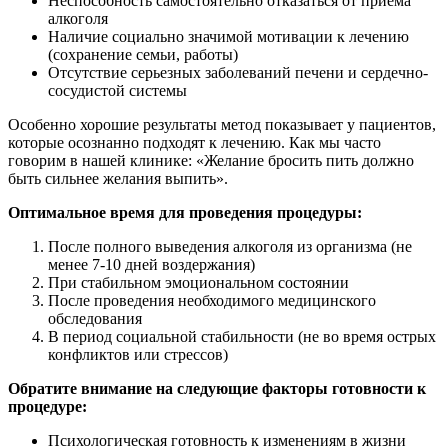
Неспособность самостоятельно отказаться от приема
алкоголя
Наличие социально значимой мотивации к лечению
(сохранение семьи, работы)
Отсутствие серьезных заболеваний печени и сердечно-
сосудистой системы
Особенно хорошие результаты метод показывает у пациентов,
которые осознанно подходят к лечению. Как мы часто
говорим в нашей клинике: «Желание бросить пить должно
быть сильнее желания выпить».
Оптимальное время для проведения процедуры:
После полного выведения алкоголя из организма (не
менее 7-10 дней воздержания)
При стабильном эмоциональном состоянии
После проведения необходимого медицинского
обследования
В период социальной стабильности (не во время острых
конфликтов или стрессов)
Обратите внимание на следующие факторы готовности к
процедуре:
Психологическая готовность к изменениям в жизни