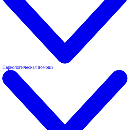
Наркологическая помощь