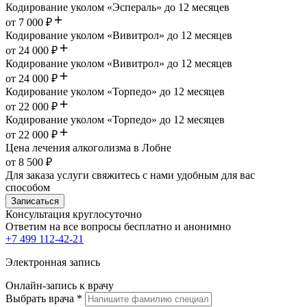
Кодирование уколом «Эспераль» до 12 месяцев
от 7 000 ₽
Кодирование уколом «Вивитрол» до 12 месяцев
от 24 000 ₽
Кодирование уколом «Вивитрол» до 12 месяцев
от 24 000 ₽
Кодирование уколом «Торпедо» до 12 месяцев
от 22 000 ₽
Кодирование уколом «Торпедо» до 12 месяцев
от 22 000 ₽
Цена лечения алкоголизма в Лобне
от 8 500 ₽
Для заказа услуги свяжитесь с нами удобным для вас
способом
Записаться
Консультация круглосуточно
Ответим на все вопросы
бесплатно и анонимно
+7 499 112-42-21
Электронная запись
Онлайн-запись к врачу
Выбрать врача
*