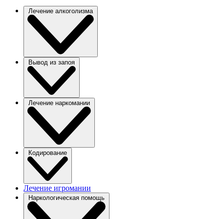
Лечение алкоголизма
Вывод из запоя
Лечение наркомании
Кодирование
Лечение игромании
Наркологическая помощь