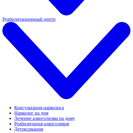
Реабилитационный центр
Консультация нарколога
Нарколог на дом
Лечение алкоголизма на дому
Реабилитация алкоголиков
Детоксикация