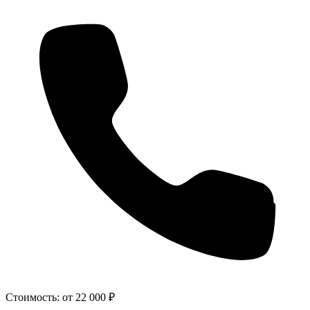
Стоимость:
от 22 000 ₽