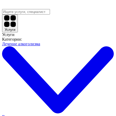
Услуги
Услуги
Категории:
Лечение алкоголизма