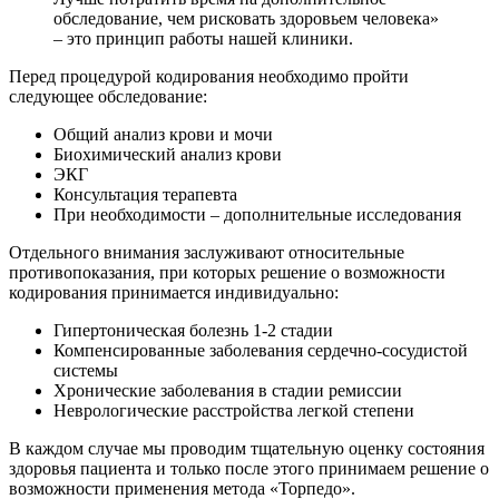
обследование, чем рисковать здоровьем человека»
– это принцип работы нашей клиники.
Перед процедурой кодирования необходимо пройти
следующее обследование:
Общий анализ крови и мочи
Биохимический анализ крови
ЭКГ
Консультация терапевта
При необходимости – дополнительные исследования
Отдельного внимания заслуживают относительные
противопоказания, при которых решение о возможности
кодирования принимается индивидуально:
Гипертоническая болезнь 1-2 стадии
Компенсированные заболевания сердечно-сосудистой
системы
Хронические заболевания в стадии ремиссии
Неврологические расстройства легкой степени
В каждом случае мы проводим тщательную оценку состояния
здоровья пациента и только после этого принимаем решение о
возможности применения метода «Торпедо».