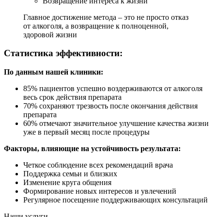
Возвращение интереса к жизни
Главное достижение метода – это не просто отказ
от алкоголя, а возвращение к полноценной,
здоровой жизни
Статистика эффективности:
По данным нашей клиники:
85% пациентов успешно воздерживаются от алкоголя
весь срок действия препарата
70% сохраняют трезвость после окончания действия
препарата
60% отмечают значительное улучшение качества жизни
уже в первый месяц после процедуры
Факторы, влияющие на устойчивость результата:
Четкое соблюдение всех рекомендаций врача
Поддержка семьи и близких
Изменение круга общения
Формирование новых интересов и увлечений
Регулярное посещение поддерживающих консультаций
Наши услуги