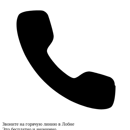
Звоните на горячую линию в Лобне
Это бесплатно и анонимно