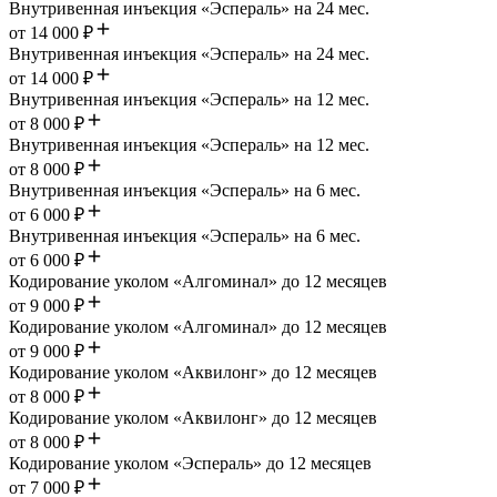
Внутривенная инъекция «Эспераль» на 24 мес.
от 14 000 ₽
Внутривенная инъекция «Эспераль» на 24 мес.
от 14 000 ₽
Внутривенная инъекция «Эспераль» на 12 мес.
от 8 000 ₽
Внутривенная инъекция «Эспераль» на 12 мес.
от 8 000 ₽
Внутривенная инъекция «Эспераль» на 6 мес.
от 6 000 ₽
Внутривенная инъекция «Эспераль» на 6 мес.
от 6 000 ₽
Кодирование уколом «Алгоминал» до 12 месяцев
от 9 000 ₽
Кодирование уколом «Алгоминал» до 12 месяцев
от 9 000 ₽
Кодирование уколом «Аквилонг» до 12 месяцев
от 8 000 ₽
Кодирование уколом «Аквилонг» до 12 месяцев
от 8 000 ₽
Кодирование уколом «Эспераль» до 12 месяцев
от 7 000 ₽