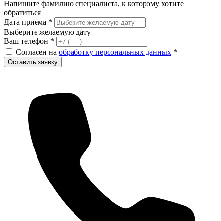
Напишите фамилию специалиста, к которому хотите
обратиться
Дата приёма
*
Выберите желаемую дату
Ваш телефон
*
Согласен на
обработку персональных данных
*
Оставить заявку