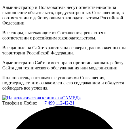
Администратор и Пользователь несут ответственность за
выполнение обязательств, предусмотренных Соглашением, в
соответствии с действующим законодательством Российской
Федерации.
Все споры, вытекающие из Соглашения, решаются в
соответствии с российским законодательством.
Все данные на Сайте хранятся на серверах, расположенных на
территории Российской Федерации.
Администратор Сайта имеет право приостанавливать работу
Сайта для технического обслуживания или модернизации.
Пользователь, соглашаясь с условиями Соглашения,
подтверждает, что ознакомлен с его содержанием и обязуется
соблюдать все условия.
Телефон в Лобне:
+7 499 112-42-21