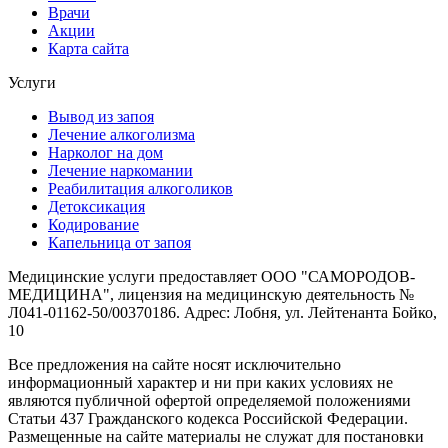
Врачи
Акции
Карта сайта
Услуги
Вывод из запоя
Лечение алкоголизма
Нарколог на дом
Лечение наркомании
Реабилитация алкоголиков
Детоксикация
Кодирование
Капельница от запоя
Медицинские услуги предоставляет ООО "САМОРОДОВ-
МЕДИЦИНА", лицензия на медицинскую деятельность №
Л041-01162-50/00370186. Адрес: Лобня, ул. Лейтенанта Бойко,
10
Все предложения на сайте носят исключительно
информационный характер и ни при каких условиях не
являются публичной офертой определяемой положениями
Статьи 437 Гражданского кодекса Российской Федерации.
Размещенные на сайте материалы не служат для постановки