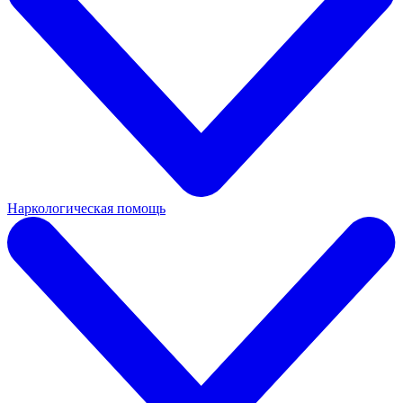
Наркологическая помощь