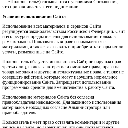
— «Пользователь») соглашаются с условиями Соглашения,
что приравнивается к его подписанию.
Условия использования Сайта
Использование всех материалов и сервисов Сайта
регулируется законодательством Российской Федерации. Сайт
и его ресурсы предназначены для использования только в
рамках закона. Пользователь вправе ознакомляться с
материалами, а также заказывать и приобретать товары и/или
услуги, размещенные на Сайте.
Пользователь обязуется использовать Сайт, не нарушая прав
третьих лиц, включая авторские и смежные права, права на
товарные знаки и другие интеллектуальные права, а также не
совершать действий, которые могут нарушить нормальное
функционирование Сайта. Запрещается использование
программных средств для вмешательства в работу Сайта.
Использование материалов Сайта без согласия
правообладателя невозможно. Для законного использования
материалов необходимо согласие Администратора или
правообладателя.
Пользователь имеет право оставлять комментарии и другие
записи на Сайте, но гарантирует, что они соответствуют