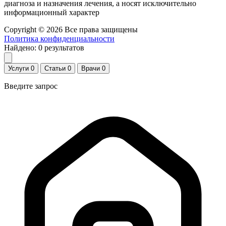
диагноза и назначения лечения, а носят исключительно
информационный характер
Copyright © 2026 Все права защищены
Политика конфиденциальности
Найдено:
0
результатов
Услуги
0
Статьи
0
Врачи
0
Введите запрос