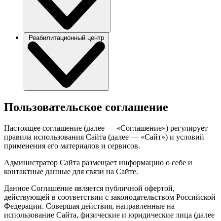
Реабилитационный центр
Пользовательское соглашение
Настоящее соглашение (далее — «Соглашение») регулирует
правила использования Сайта (далее — «Сайт») и условий
применения его материалов и сервисов.
Администратор Сайта размещает информацию о себе и
контактные данные для связи на Сайте.
Данное Соглашение является публичной офертой,
действующей в соответствии с законодательством Российской
Федерации. Совершая действия, направленные на
использование Сайта, физические и юридические лица (далее