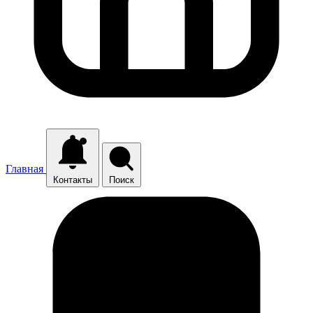
Главная
Контакты
Поиск