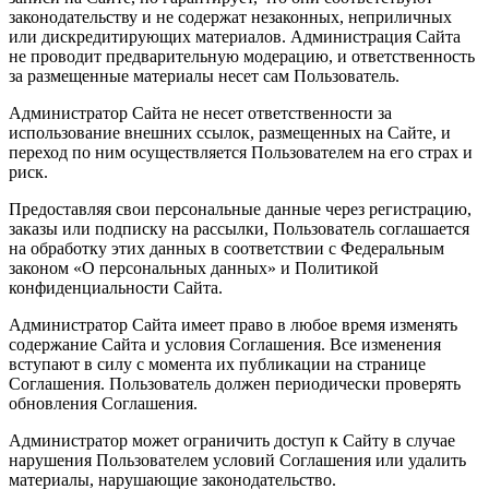
законодательству и не содержат незаконных, неприличных
или дискредитирующих материалов. Администрация Сайта
не проводит предварительную модерацию, и ответственность
за размещенные материалы несет сам Пользователь.
Администратор Сайта не несет ответственности за
использование внешних ссылок, размещенных на Сайте, и
переход по ним осуществляется Пользователем на его страх и
риск.
Предоставляя свои персональные данные через регистрацию,
заказы или подписку на рассылки, Пользователь соглашается
на обработку этих данных в соответствии с Федеральным
законом «О персональных данных» и Политикой
конфиденциальности Сайта.
Администратор Сайта имеет право в любое время изменять
содержание Сайта и условия Соглашения. Все изменения
вступают в силу с момента их публикации на странице
Соглашения. Пользователь должен периодически проверять
обновления Соглашения.
Администратор может ограничить доступ к Сайту в случае
нарушения Пользователем условий Соглашения или удалить
материалы, нарушающие законодательство.