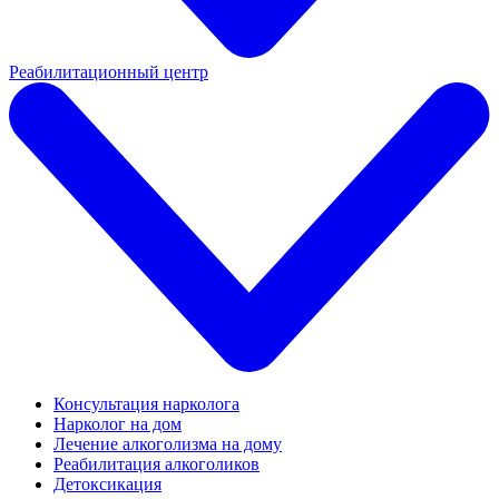
Реабилитационный центр
Консультация нарколога
Нарколог на дом
Лечение алкоголизма на дому
Реабилитация алкоголиков
Детоксикация