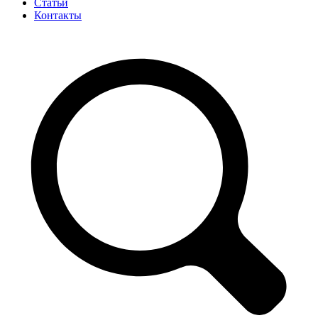
Статьи
Контакты