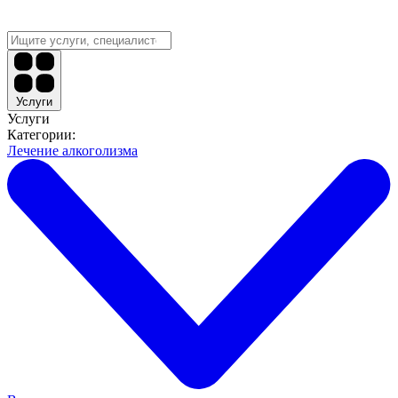
Услуги
Услуги
Категории:
Лечение алкоголизма