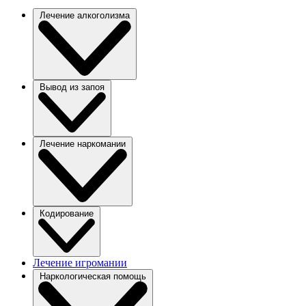
Лечение алкоголизма
Вывод из запоя
Лечение наркомании
Кодирование
Лечение игромании
Наркологическая помощь