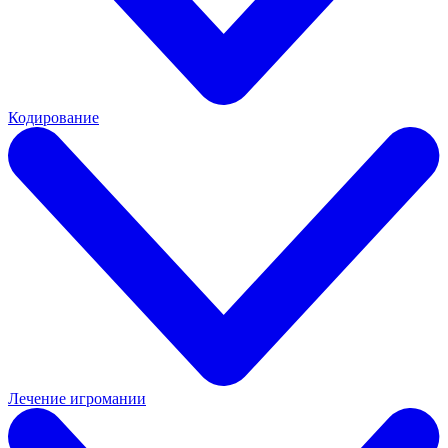
Кодирование
Лечение игромании