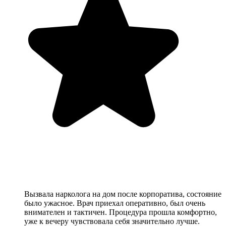
Вызвала нарколога на дом после корпоратива, состояние
было ужасное. Врач приехал оперативно, был очень
внимателен и тактичен. Процедура прошла комфортно,
уже к вечеру чувствовала себя значительно лучше.