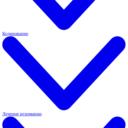
Кодирование
Лечение игромании