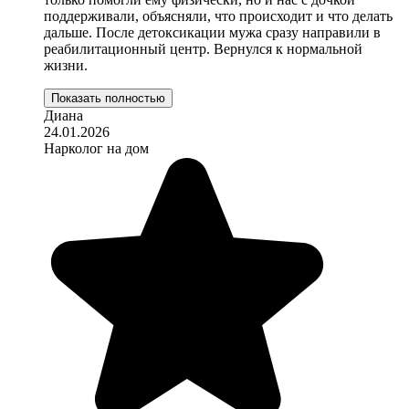
поддерживали, объясняли, что происходит и что делать
дальше. После детоксикации мужа сразу направили в
реабилитационный центр. Вернулся к нормальной
жизни.
Показать полностью
Диана
24.01.2026
Нарколог на дом