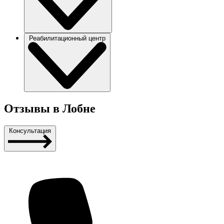
Реабилитационный центр
Отзывы в Лобне
Консультация