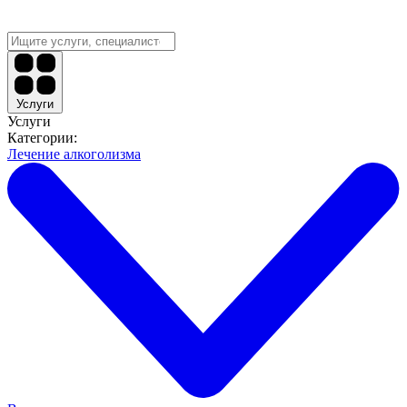
Услуги
Услуги
Категории:
Лечение алкоголизма