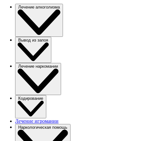
Лечение алкоголизма
Вывод из запоя
Лечение наркомании
Кодирование
Лечение игромании
Наркологическая помощь