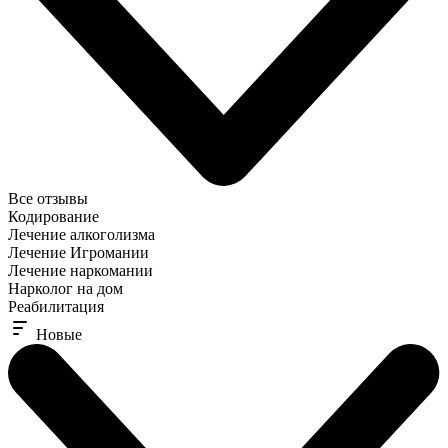
Все отзывы
Кодирование
Лечение алкоголизма
Лечение Игромании
Лечение наркомании
Нарколог на дом
Реабилитация
Новые