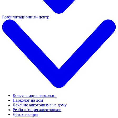
Реабилитационный центр
Консультация нарколога
Нарколог на дом
Лечение алкоголизма на дому
Реабилитация алкоголиков
Детоксикация