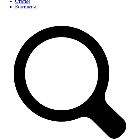
Статьи
Контакты