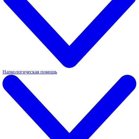
Наркологическая помощь