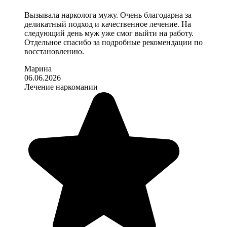
Вызывала нарколога мужу. Очень благодарна за
деликатный подход и качественное лечение. На
следующий день муж уже смог выйти на работу.
Отдельное спасибо за подробные рекомендации по
восстановлению.
Марина
06.06.2026
Лечение наркомании