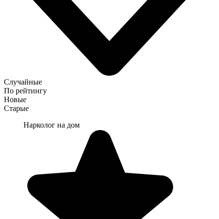
Случайные
По рейтингу
Новые
Старые
Нарколог на дом