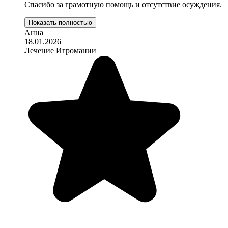
Спасибо за грамотную помощь и отсутствие осуждения.
Показать полностью
Анна
18.01.2026
Лечение Игромании