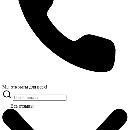
Мы открыты
для всех!
Все отзывы