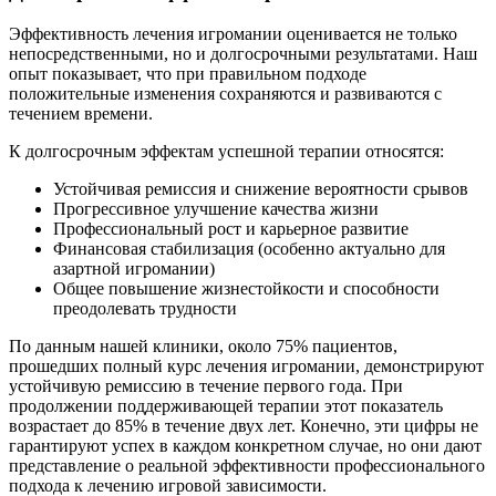
Эффективность лечения игромании оценивается не только
непосредственными, но и долгосрочными результатами. Наш
опыт показывает, что при правильном подходе
положительные изменения сохраняются и развиваются с
течением времени.
К долгосрочным эффектам успешной терапии относятся:
Устойчивая ремиссия и снижение вероятности срывов
Прогрессивное улучшение качества жизни
Профессиональный рост и карьерное развитие
Финансовая стабилизация (особенно актуально для
азартной игромании)
Общее повышение жизнестойкости и способности
преодолевать трудности
По данным нашей клиники, около 75% пациентов,
прошедших полный курс лечения игромании, демонстрируют
устойчивую ремиссию в течение первого года. При
продолжении поддерживающей терапии этот показатель
возрастает до 85% в течение двух лет. Конечно, эти цифры не
гарантируют успех в каждом конкретном случае, но они дают
представление о реальной эффективности профессионального
подхода к лечению игровой зависимости.