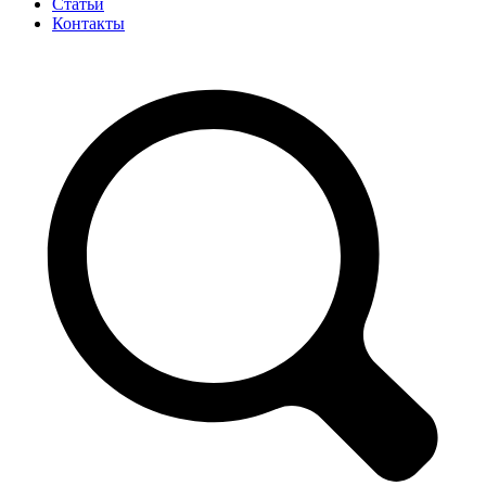
Статьи
Контакты