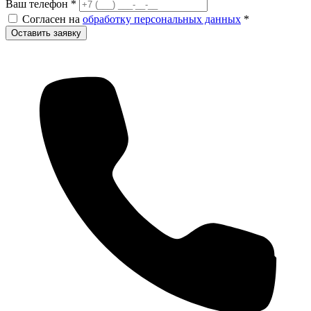
Ваш телефон
*
Согласен на
обработку персональных данных
*
Оставить заявку