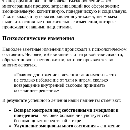
трансформации жизни человека. Выздоровление – это
многогранный процесс, затрагивающий все сферы жизни:
эмоциональную, когнитивную, поведенческую и социальную.
И хотя каждый путь выздоровления уникален, мы можем
выделить основные положительные изменения, которые
происходят с нашими пациентами.
Психологические изменения
Наиболее заметные изменения происходят в психологическом
состоянии. Человек, избавившийся от игровой зависимости,
обретает новое качество жизни, которое проявляется во
многих аспектах.
«Главное достижение в лечении зависимости – это
не столько избавление от тяги к играм, сколько
возвращение внутренней свободы принимать
осознанные решения.»
В результате успешного лечения наши пациенты отмечают:
Возврат контроля над собственными эмоциями и
поведением
– человек больше не чувствует себя
беспомощным перед тягой к игре
Улучшение эмоционального состояния
– снижение