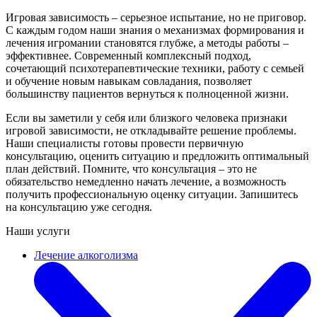
Игровая зависимость – серьезное испытание, но не приговор.
С каждым годом наши знания о механизмах формирования и
лечения игромании становятся глубже, а методы работы –
эффективнее. Современный комплексный подход,
сочетающий психотерапевтические техники, работу с семьей
и обучение новым навыкам совладания, позволяет
большинству пациентов вернуться к полноценной жизни.
Если вы заметили у себя или близкого человека признаки
игровой зависимости, не откладывайте решение проблемы.
Наши специалисты готовы провести первичную
консультацию, оценить ситуацию и предложить оптимальный
план действий. Помните, что консультация – это не
обязательство немедленно начать лечение, а возможность
получить профессиональную оценку ситуации. Запишитесь
на консультацию уже сегодня.
Наши услуги
Лечение алкоголизма