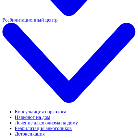
Реабилитационный центр
Консультация нарколога
Нарколог на дом
Лечение алкоголизма на дому
Реабилитация алкоголиков
Детоксикация