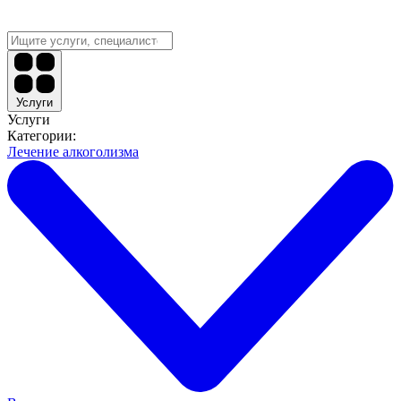
Услуги
Услуги
Категории:
Лечение алкоголизма