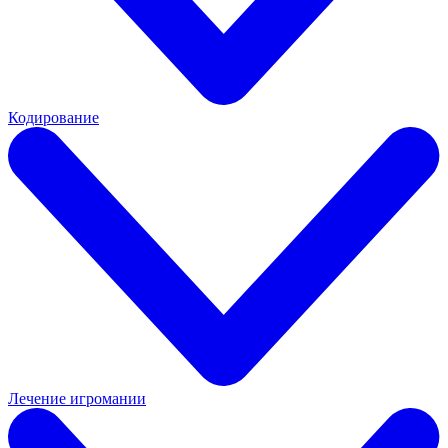
Кодирование
Лечение игромании