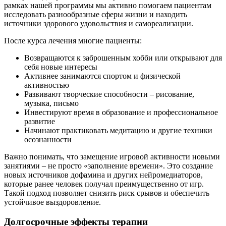
рамках нашей программы мы активно помогаем пациентам
исследовать разнообразные сферы жизни и находить
источники здорового удовольствия и самореализации.
После курса лечения многие пациенты:
Возвращаются к заброшенным хобби или открывают для
себя новые интересы
Активнее занимаются спортом и физической
активностью
Развивают творческие способности – рисование,
музыка, письмо
Инвестируют время в образование и профессиональное
развитие
Начинают практиковать медитацию и другие техники
осознанности
Важно понимать, что замещение игровой активности новыми
занятиями – не просто «заполнение времени». Это создание
новых источников дофамина и других нейромедиаторов,
которые ранее человек получал преимущественно от игр.
Такой подход позволяет снизить риск срывов и обеспечить
устойчивое выздоровление.
Долгосрочные эффекты терапии