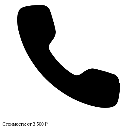
Стоимость:
от 3 500 ₽