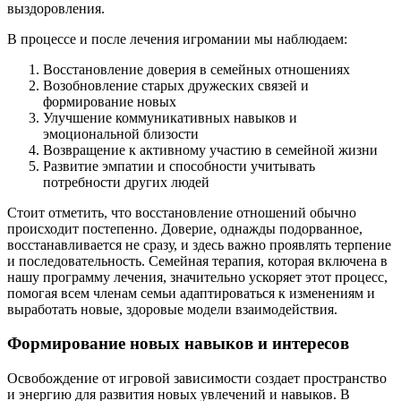
выздоровления.
В процессе и после лечения игромании мы наблюдаем:
Восстановление доверия в семейных отношениях
Возобновление старых дружеских связей и
формирование новых
Улучшение коммуникативных навыков и
эмоциональной близости
Возвращение к активному участию в семейной жизни
Развитие эмпатии и способности учитывать
потребности других людей
Стоит отметить, что восстановление отношений обычно
происходит постепенно. Доверие, однажды подорванное,
восстанавливается не сразу, и здесь важно проявлять терпение
и последовательность. Семейная терапия, которая включена в
нашу программу лечения, значительно ускоряет этот процесс,
помогая всем членам семьи адаптироваться к изменениям и
выработать новые, здоровые модели взаимодействия.
Формирование новых навыков и интересов
Освобождение от игровой зависимости создает пространство
и энергию для развития новых увлечений и навыков. В