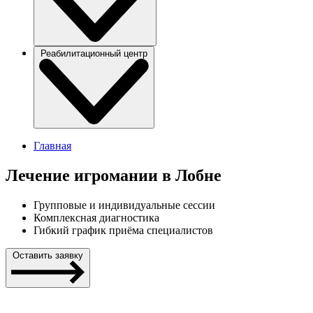
Реабилитационный центр
Главная
Лечение игромании в Лобне
Групповые и индивидуальные сессии
Комплексная диагностика
Гибкий график приёма специалистов
Оставить заявку