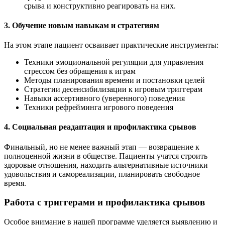
срыва и конструктивно реагировать на них.
3. Обучение новым навыкам и стратегиям
На этом этапе пациент осваивает практические инструменты:
Техники эмоциональной регуляции для управления
стрессом без обращения к играм
Методы планирования времени и постановки целей
Стратегии десенсибилизации к игровым триггерам
Навыки ассертивного (уверенного) поведения
Техники рефрейминга игрового поведения
4. Социальная реадаптация и профилактика срывов
Финальный, но не менее важный этап — возвращение к
полноценной жизни в обществе. Пациенты учатся строить
здоровые отношения, находить альтернативные источники
удовольствия и самореализации, планировать свободное
время.
Работа с триггерами и профилактика срывов
Особое внимание в нашей программе уделяется выявлению и