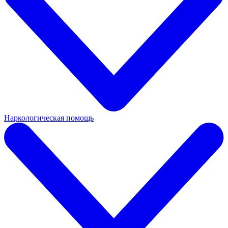
Наркологическая помощь