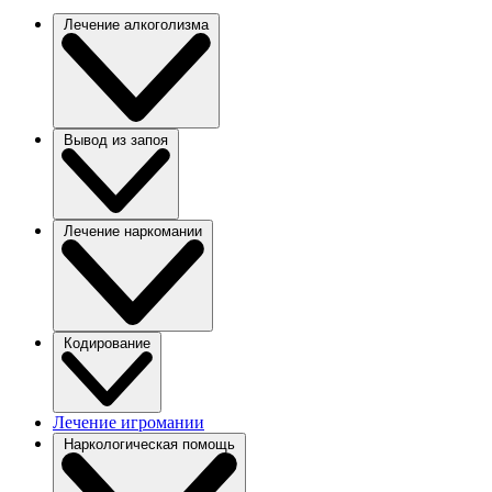
Лечение алкоголизма
Вывод из запоя
Лечение наркомании
Кодирование
Лечение игромании
Наркологическая помощь