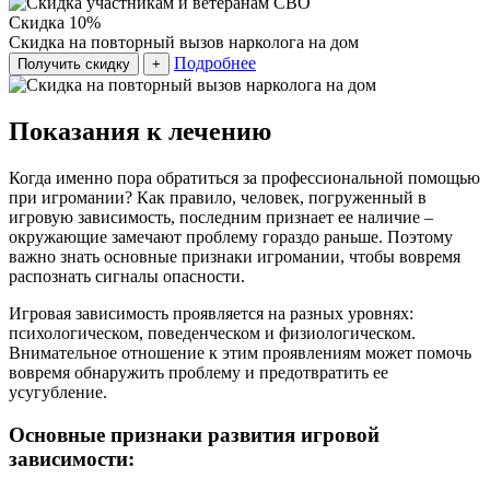
Скидка 10%
Скидка на повторный вызов нарколога на дом
Подробнее
Получить скидку
+
Показания к лечению
Когда именно пора обратиться за профессиональной помощью
при игромании? Как правило, человек, погруженный в
игровую зависимость, последним признает ее наличие –
окружающие замечают проблему гораздо раньше. Поэтому
важно знать основные признаки игромании, чтобы вовремя
распознать сигналы опасности.
Игровая зависимость проявляется на разных уровнях:
психологическом, поведенческом и физиологическом.
Внимательное отношение к этим проявлениям может помочь
вовремя обнаружить проблему и предотвратить ее
усугубление.
Основные признаки развития игровой
зависимости: