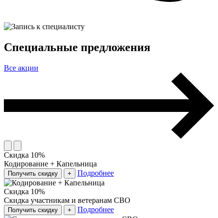
Специальные предложения
Все акции
Скидка 10%
Кодирование + Капельница
Подробнее
Получить скидку
+
Скидка 10%
Скидка участникам и ветеранам СВО
Подробнее
Получить скидку
+