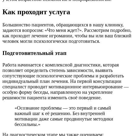
Как проходит услуга
Большинство пациентов, обращающихся в нашу клинику,
задаются вопросом: «Что меня ждет?». Рассмотрим подробно,
как проходит лечение игромании, чтобы вы или ваш близкий
человек могли психологически подготовиться.
Подготовительный этап
Работа начинается с комплексной диагностики, которая
позволяет определить степень зависимости, выявить
сопутствующие психологические проблемы и разработать
индивидуальный план лечения. На первой консультации
специалист проводит мотивационное интервьюирование —
особую форму беседы, направленную на укрепление
решимости пациента изменить своё поведение.
«Осознание проблемы — это первый и самый
важный шаг к её решению. Без внутренней
мотивации даже самые продвинутые методики
бессильны.»
На диагностическом этапе мы также оцениваем: