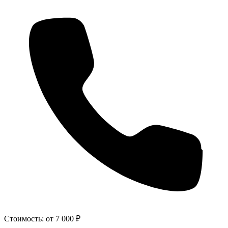
Стоимость:
от 7 000 ₽