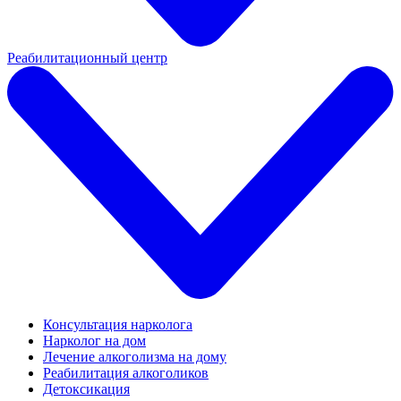
Реабилитационный центр
Консультация нарколога
Нарколог на дом
Лечение алкоголизма на дому
Реабилитация алкоголиков
Детоксикация