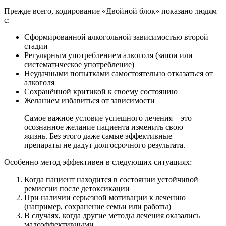
Прежде всего, кодирование «Двойной блок» показано людям
с:
Сформированной алкогольной зависимостью второй
стадии
Регулярным употреблением алкоголя (запои или
систематическое употребление)
Неудачными попытками самостоятельно отказаться от
алкоголя
Сохранённой критикой к своему состоянию
Желанием избавиться от зависимости
Самое важное условие успешного лечения – это
осознанное желание пациента изменить свою
жизнь. Без этого даже самые эффективные
препараты не дадут долгосрочного результата.
Особенно метод эффективен в следующих ситуациях:
Когда пациент находится в состоянии устойчивой
ремиссии после детоксикации
При наличии серьезной мотивации к лечению
(например, сохранение семьи или работы)
В случаях, когда другие методы лечения оказались
малоэффективными