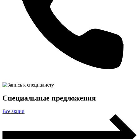
Специальные предложения
Все акции