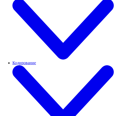
Кодирование