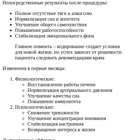
Непосредственные результаты после процедуры:
Полное отсутствие тяги к алкоголю
Нормализация сна и аппетита
Улучшение общего самочувствия
Повышение работоспособности
Стабилизация эмоционального фона
Главное помнить – кодирование создает условия
для новой жизни, но успех зависит от решимости
пациента следовать рекомендациям врача
Изменения в первые месяцы:
Физиологические:
Восстановление работы печени
Нормализация артериального давления
Улучшение качества сна
Повышение иммунитета
Психологические:
Снижение тревожности
Улучшение концентрации внимания
Стабилизация настроения
Возвращение интереса к жизни