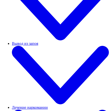
Вывод из запоя
Лечение наркомании