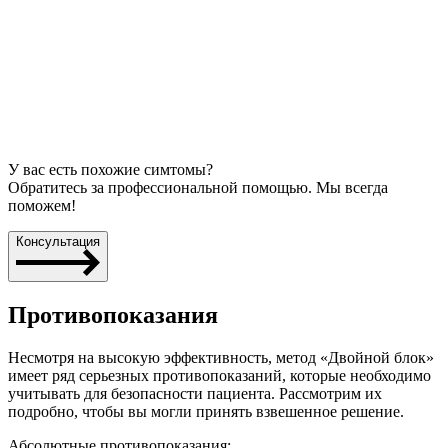
У вас есть похожие симтомы?
Обратитесь за профессиональной помощью. Мы всегда
поможем!
Консультация
Противопоказания
Несмотря на высокую эффективность, метод «Двойной блок»
имеет ряд серьезных противопоказаний, которые необходимо
учитывать для безопасности пациента. Рассмотрим их
подробно, чтобы вы могли принять взвешенное решение.
Абсолютные противопоказания: