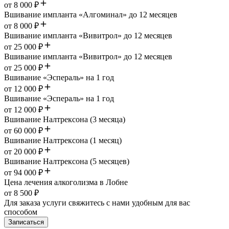
от 8 000 ₽
Вшивание импланта «Алгоминал» до 12 месяцев
от 8 000 ₽
Вшивание импланта «Вивитрол» до 12 месяцев
от 25 000 ₽
Вшивание импланта «Вивитрол» до 12 месяцев
от 25 000 ₽
Вшивание «Эспераль» на 1 год
от 12 000 ₽
Вшивание «Эспераль» на 1 год
от 12 000 ₽
Вшивание Налтрексона (3 месяца)
от 60 000 ₽
Вшивание Налтрексона (1 месяц)
от 20 000 ₽
Вшивание Налтрексона (5 месяцев)
от 94 000 ₽
Цена лечения алкоголизма в Лобне
от 8 500 ₽
Для заказа услуги свяжитесь с нами удобным для вас
способом
Записаться