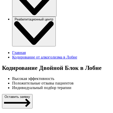
Реабилитационный центр
Главная
Кодирование от алкоголизма в Лобне
Кодирование Двойной Блок в Лобне
Высокая эффективность
Положительные отзывы пациентов
Индивидуальный подбор терапии
Оставить заявку