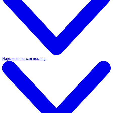
Наркологическая помощь