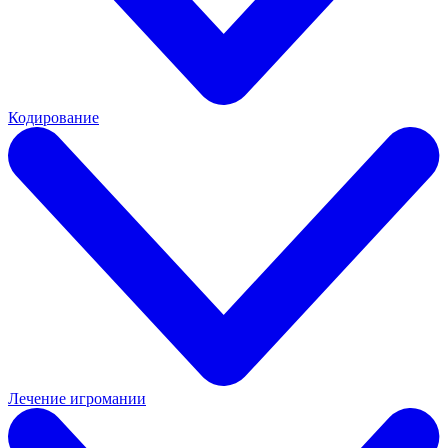
Кодирование
Лечение игромании