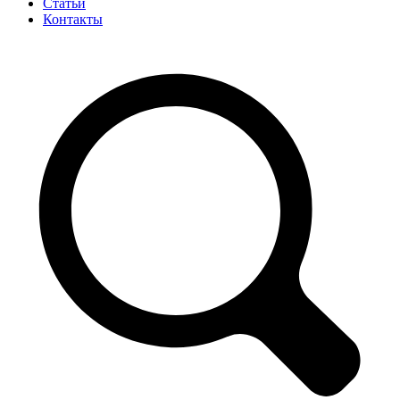
Статьи
Контакты