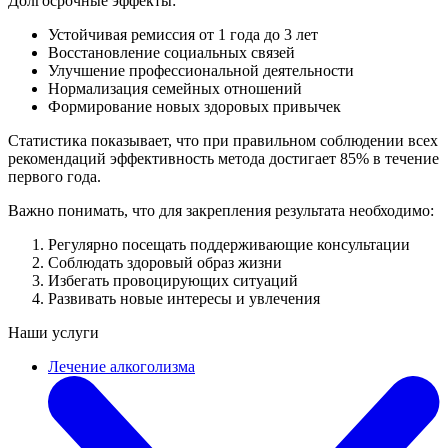
Долгосрочные эффекты:
Устойчивая ремиссия от 1 года до 3 лет
Восстановление социальных связей
Улучшение профессиональной деятельности
Нормализация семейных отношений
Формирование новых здоровых привычек
Статистика показывает, что при правильном соблюдении всех
рекомендаций эффективность метода достигает 85% в течение
первого года.
Важно понимать, что для закрепления результата необходимо:
Регулярно посещать поддерживающие консультации
Соблюдать здоровый образ жизни
Избегать провоцирующих ситуаций
Развивать новые интересы и увлечения
Наши услуги
Лечение алкоголизма