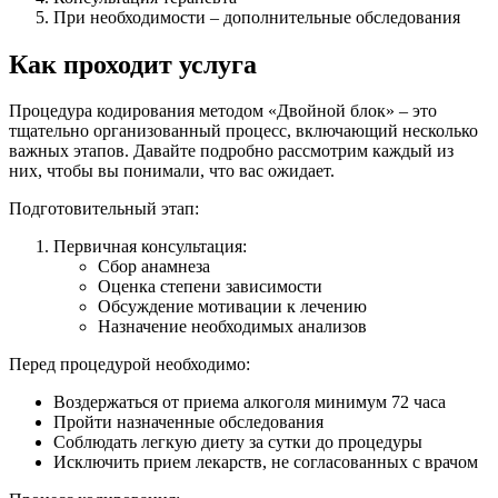
При необходимости – дополнительные обследования
Как проходит услуга
Процедура кодирования методом «Двойной блок» – это
тщательно организованный процесс, включающий несколько
важных этапов. Давайте подробно рассмотрим каждый из
них, чтобы вы понимали, что вас ожидает.
Подготовительный этап:
Первичная консультация:
Сбор анамнеза
Оценка степени зависимости
Обсуждение мотивации к лечению
Назначение необходимых анализов
Перед процедурой необходимо:
Воздержаться от приема алкоголя минимум 72 часа
Пройти назначенные обследования
Соблюдать легкую диету за сутки до процедуры
Исключить прием лекарств, не согласованных с врачом