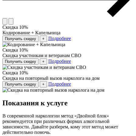
Скидка 10%
Кодирование + Капельница
Подробнее
Получить скидку
+
Скидка 10%
Скидка участникам и ветеранам СВО
Подробнее
Получить скидку
+
Скидка 10%
Скидка на повторный вызов нарколога на дом
Подробнее
Получить скидку
+
Показания к услуге
В современной наркологии метод «Двойной блок»
рекомендуется при различных формах алкогольной
зависимости. Давайте разберем, кому этот метод может
действительно помочь.