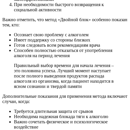
При необходимости быстрого возвращения к
социальной активности
Важно отметить, что метод «Двойной блок» особенно показан
тем, кто:
Осознает свою проблему с алкоголем
Имеет поддержку со стороны близких
Готов следовать всем рекомендациям врача
Способен полностью отказаться от употребления
алкоголя на период лечения
Правильный выбор времени для начала лечения –
это половина успеха. Лучший момент наступает
после полного выведения продуктов распада
алкоголя из организма, когда пациент находится в
ясном сознании и твердой памяти
Дополнительные показания для применения метода включают
случаи, когда:
Требуется длительная защита от срывов
Необходима надежная блокада тяги к алкоголю
Важно сочетать физическое и психологическое
воздействие