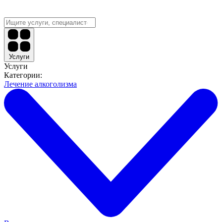
Услуги
Услуги
Категории:
Лечение алкоголизма