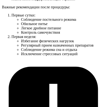
Важные рекомендации после процедуры:
Первые сутки:
Соблюдение постельного режима
Обильное питье
Легкое дробное питание
Контроль самочувствия
Первая неделя:
Избегание физических нагрузок
Регулярный прием назначенных препаратов
Соблюдение режима сна и отдыха
Исключение стрессовых ситуаций