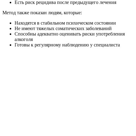
Есть риск рецидива после предыдущего лечения
Метод также показан людям, которые:
Находятся в стабильном психическом состоянии
Не имеют тяжелых соматических заболеваний
Способны адекватно оценивать риски употребления
алкоголя
Готовы к регулярному наблюдению у специалиста