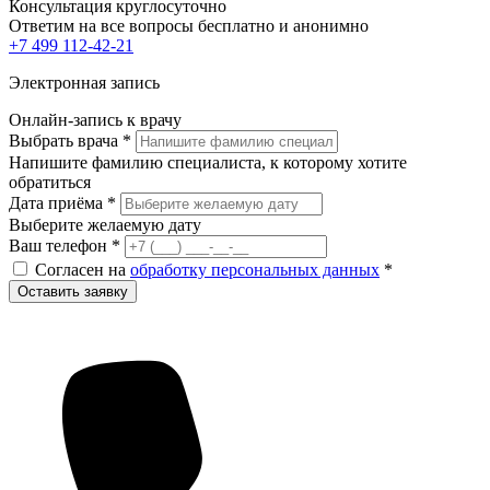
Консультация круглосуточно
Ответим на все вопросы
бесплатно и анонимно
+7 499 112-42-21
Электронная запись
Онлайн-запись к врачу
Выбрать врача
*
Напишите фамилию специалиста, к которому хотите
обратиться
Дата приёма
*
Выберите желаемую дату
Ваш телефон
*
Согласен на
обработку персональных данных
*
Оставить заявку