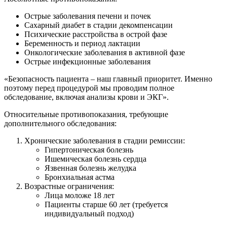
Острые заболевания печени и почек
Сахарный диабет в стадии декомпенсации
Психические расстройства в острой фазе
Беременность и период лактации
Онкологические заболевания в активной фазе
Острые инфекционные заболевания
«Безопасность пациента – наш главный приоритет. Именно
поэтому перед процедурой мы проводим полное
обследование, включая анализы крови и ЭКГ».
Относительные противопоказания, требующие
дополнительного обследования:
Хронические заболевания в стадии ремиссии:
Гипертоническая болезнь
Ишемическая болезнь сердца
Язвенная болезнь желудка
Бронхиальная астма
Возрастные ограничения:
Лица моложе 18 лет
Пациенты старше 60 лет (требуется
индивидуальный подход)