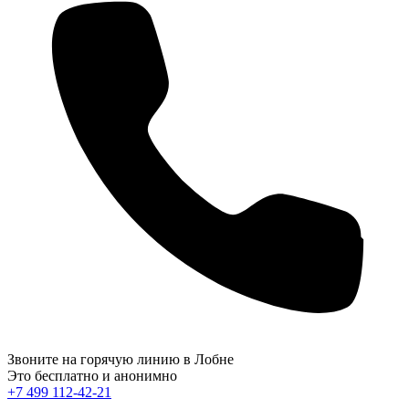
Звоните на горячую линию в Лобне
Это бесплатно и анонимно
+7 499 112-42-21