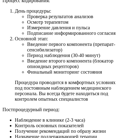
Процесс кодирования:
День процедуры:
Проверка результатов анализов
Осмотр терапевтом
Измерение давления и пульса
Подписание информированного согласия
Основной этап:
Введение первого компонента (препарат-
сенсибилизатор)
Период наблюдения (30-40 минут)
Введение второго компонента (блокатор
опиоидных рецепторов)
Финальный мониторинг состояния
Процедура проводится в комфортных условиях
под постоянным наблюдением медицинского
персонала. Вы всегда будете находиться под
контролем опытных специалистов
Постпроцедурный период:
Наблюдение в клинике (2-3 часа)
Контроль основных показателей
Получение рекомендаций по образу жизни
Назначение поддерживающей терапии