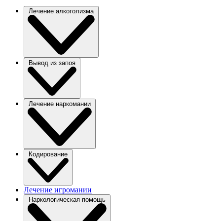
Лечение алкоголизма
Вывод из запоя
Лечение наркомании
Кодирование
Лечение игромании
Наркологическая помощь