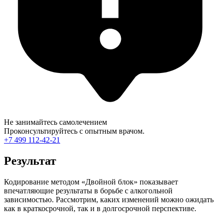
Не занимайтесь самолечением
Проконсультируйтесь с опытным врачом.
+7 499 112-42-21
Результат
Кодирование методом «Двойной блок» показывает
впечатляющие результаты в борьбе с алкогольной
зависимостью. Рассмотрим, каких изменений можно ожидать
как в краткосрочной, так и в долгосрочной перспективе.