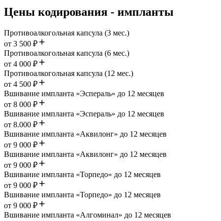
Цены кодирования - импланты
Противоалкогольная капсула (3 мес.)
от 3 500 ₽
Противоалкогольная капсула (6 мес.)
от 4 000 ₽
Противоалкогольная капсула (12 мес.)
от 4 500 ₽
Вшивание импланта «Эспераль» до 12 месяцев
от 8 000 ₽
Вшивание импланта «Эспераль» до 12 месяцев
от 8.000 ₽
Вшивание импланта «Аквилонг» до 12 месяцев
от 9 000 ₽
Вшивание импланта «Аквилонг» до 12 месяцев
от 9 000 ₽
Вшивание импланта «Торпедо» до 12 месяцев
от 9 000 ₽
Вшивание импланта «Торпедо» до 12 месяцев
от 9 000 ₽
Вшивание импланта «Алгоминал» до 12 месяцев