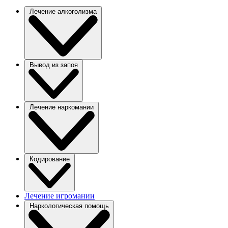
Лечение алкоголизма
Вывод из запоя
Лечение наркомании
Кодирование
Лечение игромании
Наркологическая помощь