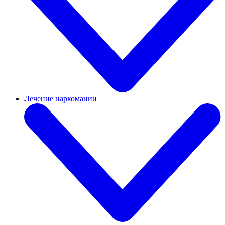
Лечение наркомании