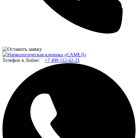
Телефон в Лобне:
+7 499 112-42-21