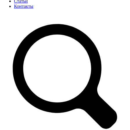
Статьи
Контакты