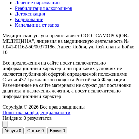
Лечение наркомании
Реабилитация алкоголиков
Детоксикация
Кодирование
Капельница от запоя
Медицинские услуги предоставляет ООО "САМОРОДОВ-
МЕДИЦИНА", лицензия на медицинскую деятельность №
Л041-01162-50/00370186. Адрес: Лобня, ул. Лейтенанта Бойко,
10
Все предложения на сайте носят исключительно
информационный характер и ни при каких условиях не
являются публичной офертой определяемой положениями
Статьи 437 Гражданского кодекса Российской Федерации.
Размещенные на сайте материалы не служат для постановки
диагноза и назначения лечения, а носят исключительно
информационный характер
Copyright © 2026 Все права защищены
Политика конфиденциальности
Найдено:
0
результатов
Услуги
0
Статьи
0
Врачи
0