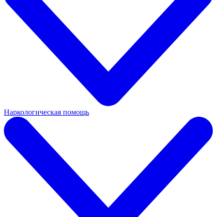
Наркологическая помощь