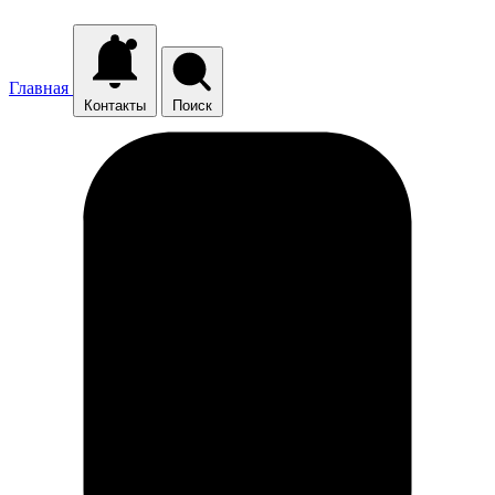
Главная
Контакты
Поиск