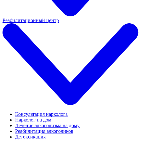
Реабилитационный центр
Консультация нарколога
Нарколог на дом
Лечение алкоголизма на дому
Реабилитация алкоголиков
Детоксикация