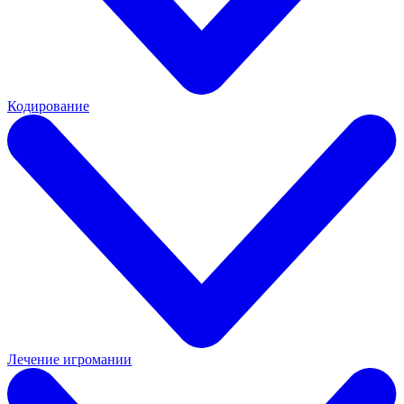
Кодирование
Лечение игромании