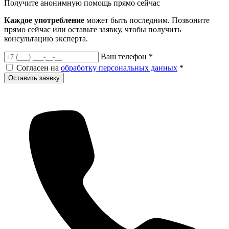
Получите анонимную помощь
прямо сейчас
Каждое употребление
может быть последним. Позвоните
прямо сейчас или оставьте заявку, чтобы получить
консультацию эксперта.
Ваш телефон
*
Согласен на
обработку персональных данных
*
Оставить заявку