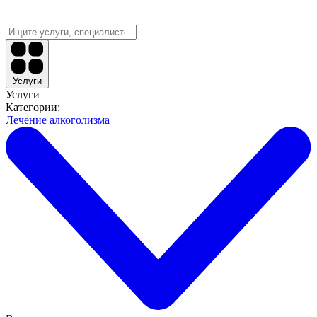
Услуги
Услуги
Категории:
Лечение алкоголизма