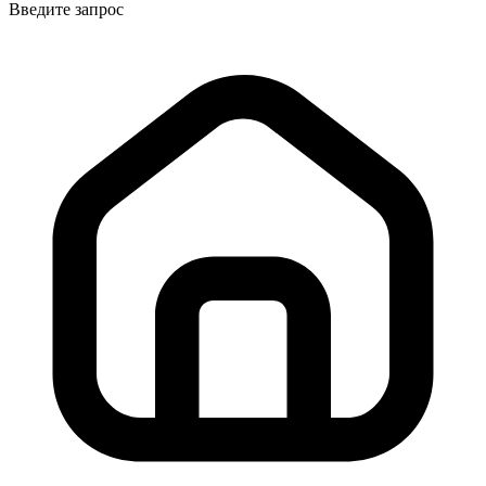
Введите запрос