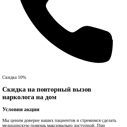
Скидка 10%
Скидка на повторный вызов
нарколога на дом
Условия акции
Мы ценим доверие наших пациентов и стремимся сделать
медицинскую помощь максимально доступной. При