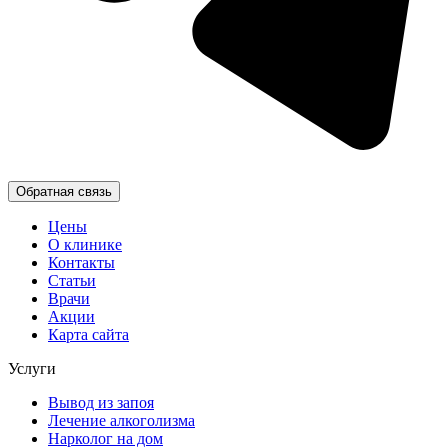
Обратная связь
Цены
О клинике
Контакты
Статьи
Врачи
Акции
Карта сайта
Услуги
Вывод из запоя
Лечение алкоголизма
Нарколог на дом