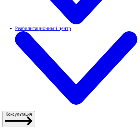
Реабилитационный центр
Консультация