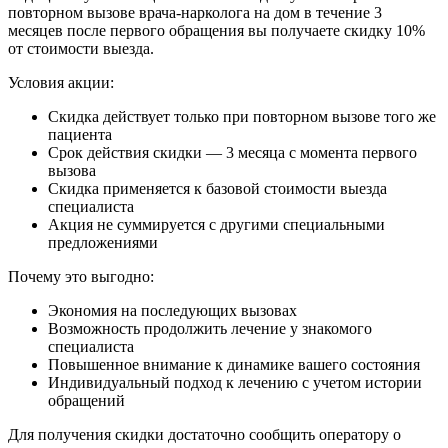
повторном вызове врача-нарколога на дом в течение 3
месяцев после первого обращения вы получаете скидку 10%
от стоимости выезда.
Условия акции:
Скидка действует только при повторном вызове того же
пациента
Срок действия скидки — 3 месяца с момента первого
вызова
Скидка применяется к базовой стоимости выезда
специалиста
Акция не суммируется с другими специальными
предложениями
Почему это выгодно:
Экономия на последующих вызовах
Возможность продолжить лечение у знакомого
специалиста
Повышенное внимание к динамике вашего состояния
Индивидуальный подход к лечению с учетом истории
обращений
Для получения скидки достаточно сообщить оператору о