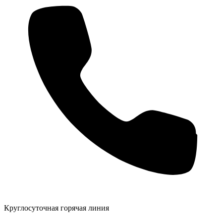
Круглосуточная горячая линия