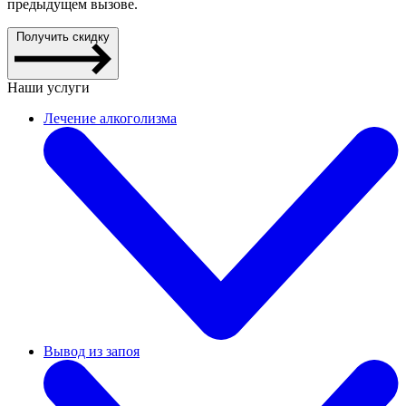
предыдущем вызове.
Получить скидку
Наши услуги
Лечение алкоголизма
Вывод из запоя