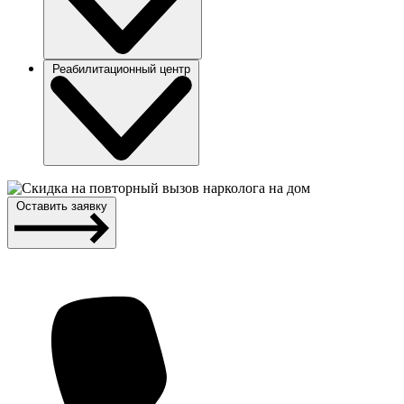
Реабилитационный центр
Оставить заявку