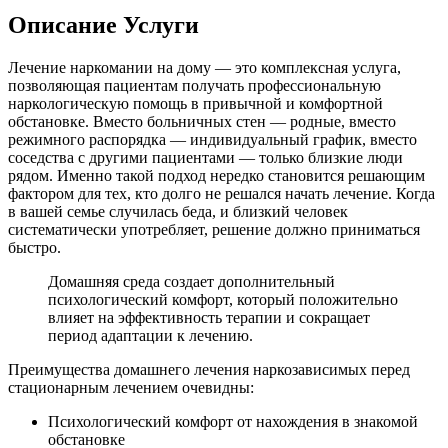
Описание Услуги
Лечение наркомании на дому — это комплексная услуга,
позволяющая пациентам получать профессиональную
наркологическую помощь в привычной и комфортной
обстановке. Вместо больничных стен — родные, вместо
режимного распорядка — индивидуальный график, вместо
соседства с другими пациентами — только близкие люди
рядом. Именно такой подход нередко становится решающим
фактором для тех, кто долго не решался начать лечение. Когда
в вашей семье случилась беда, и близкий человек
систематически употребляет, решение должно приниматься
быстро.
Домашняя среда создает дополнительный
психологический комфорт, который положительно
влияет на эффективность терапии и сокращает
период адаптации к лечению.
Преимущества домашнего лечения наркозависимых перед
стационарным лечением очевидны:
Психологический комфорт от нахождения в знакомой
обстановке