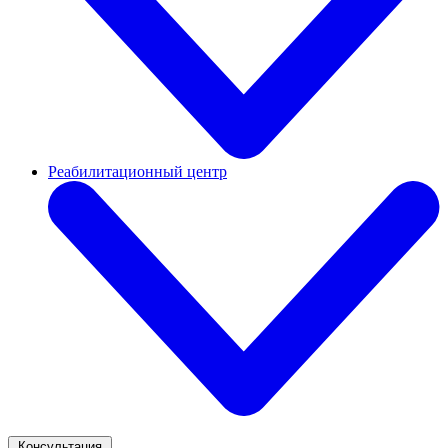
Реабилитационный центр
Консультация