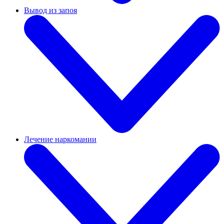
Вывод из запоя
Лечение наркомании