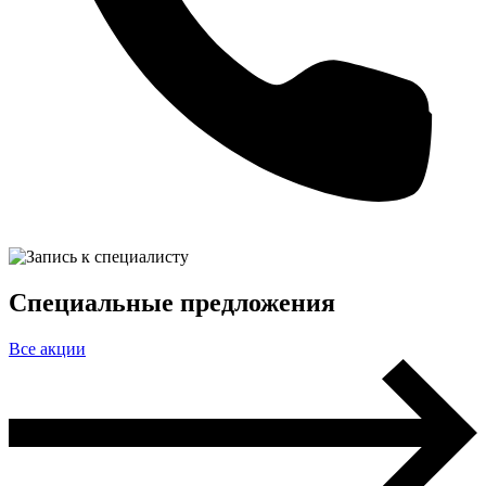
Специальные предложения
Все акции