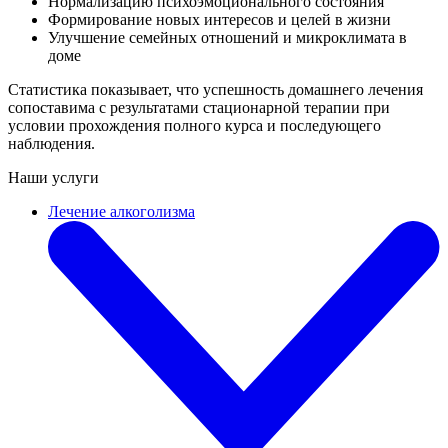
Нормализацию психоэмоционального состояния
Формирование новых интересов и целей в жизни
Улучшение семейных отношений и микроклимата в
доме
Статистика показывает, что успешность домашнего лечения
сопоставима с результатами стационарной терапии при
условии прохождения полного курса и последующего
наблюдения.
Наши услуги
Лечение алкоголизма