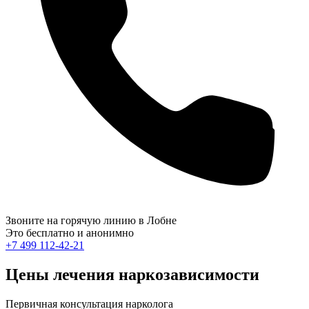
Звоните на горячую линию в Лобне
Это бесплатно и анонимно
+7 499 112-42-21
Цены лечения наркозависимости
Первичная консультация нарколога