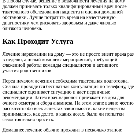
В любом случае, решение о возможности лечения на дому
должен принимать только квалифицированный врач после
тщательного обследования пациента и оценки домашней
обстановки. Лучше потратить время на качественную
диагностику, чем рисковать здоровьем и даже жизнью
близкого человека.
Как Проходит Услуга
Лечение наркомании на дому — это не просто визит врача раз
в неделю, а целый комплекс мероприятий, требующий
слаженной работы команды специалистов и активного
участия родственников.
Перед началом лечения необходима тщательная подготовка.
Сначала проводится бесплатная консультация по телефону, где
специалист оценивает ситуацию и дает первичные
рекомендации. Затем врач-нарколог приезжает на дом для
очного осмотра и сбора анамнеза. На этом этапе важно честно
рассказать обо всех аспектах зависимости: какие вещества
принимались, как долго, в каких дозах, были ли попытки
самостоятельно бросить.
Домашнее лечение обычно проходит в несколько этапов: