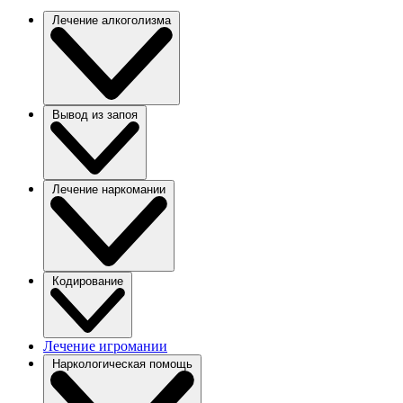
Лечение алкоголизма
Вывод из запоя
Лечение наркомании
Кодирование
Лечение игромании
Наркологическая помощь