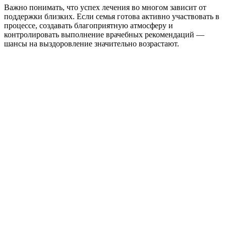
Важно понимать, что успех лечения во многом зависит от
поддержки близких. Если семья готова активно участвовать в
процессе, создавать благоприятную атмосферу и
контролировать выполнение врачебных рекомендаций —
шансы на выздоровление значительно возрастают.