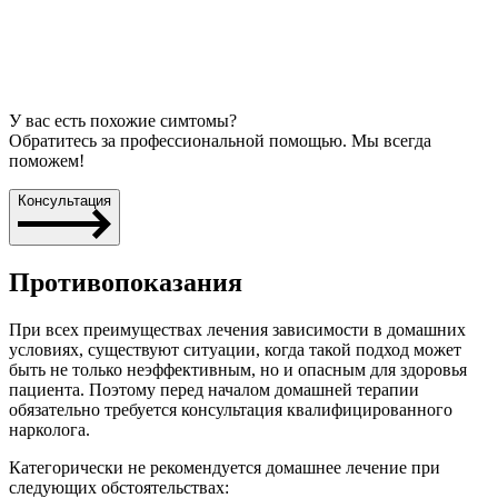
У вас есть похожие симтомы?
Обратитесь за профессиональной помощью. Мы всегда
поможем!
Консультация
Противопоказания
При всех преимуществах лечения зависимости в домашних
условиях, существуют ситуации, когда такой подход может
быть не только неэффективным, но и опасным для здоровья
пациента. Поэтому перед началом домашней терапии
обязательно требуется консультация квалифицированного
нарколога.
Категорически не рекомендуется домашнее лечение при
следующих обстоятельствах: