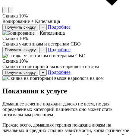
Скидка 10%
Кодирование + Капельница
Подробнее
Получить скидку
+
Скидка 10%
Скидка участникам и ветеранам СВО
Подробнее
Получить скидку
+
Скидка 10%
Скидка на повторный вызов нарколога на дом
Подробнее
Получить скидку
+
Показания к услуге
Домашнее лечение подходит далеко не всем, но для
определенных категорий пациентов оно может стать
оптимальным решением.
Прежде всего, домашняя терапия показана людям на
начальных и средних стадиях зависимости, когда физическое