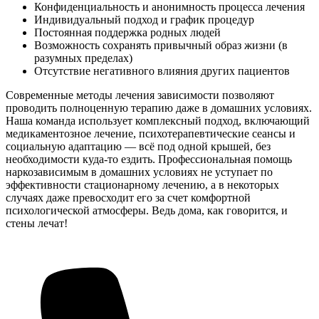
Конфиденциальность и анонимность процесса лечения
Индивидуальный подход и график процедур
Постоянная поддержка родных людей
Возможность сохранять привычный образ жизни (в
разумных пределах)
Отсутствие негативного влияния других пациентов
Современные методы лечения зависимости позволяют
проводить полноценную терапию даже в домашних условиях.
Наша команда использует комплексный подход, включающий
медикаментозное лечение, психотерапевтические сеансы и
социальную адаптацию — всё под одной крышей, без
необходимости куда-то ездить. Профессиональная помощь
наркозависимым в домашних условиях не уступает по
эффективности стационарному лечению, а в некоторых
случаях даже превосходит его за счет комфортной
психологической атмосферы. Ведь дома, как говорится, и
стены лечат!