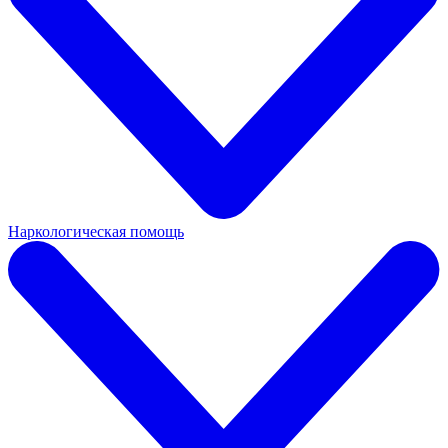
Наркологическая помощь