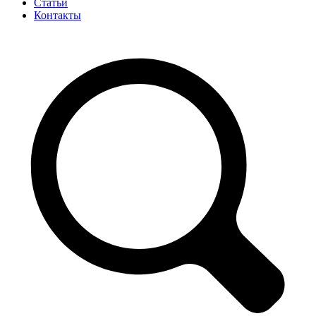
Статьи
Контакты