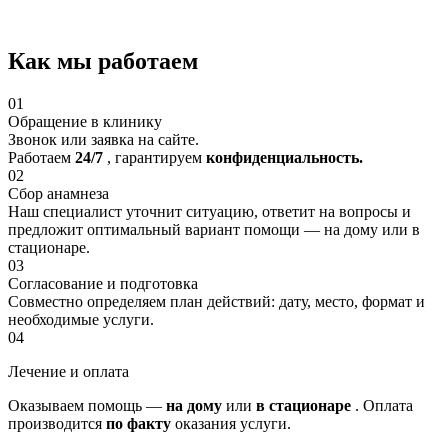
Как мы работаем
01
Обращение в клинику
Звонок или заявка на сайте.
Работаем
24/7
, гарантируем
конфиденциальность.
02
Сбор анамнеза
Наш специалист уточнит ситуацию, ответит на вопросы и
предложит оптимальный вариант помощи — на дому или в
стационаре.
03
Согласование и подготовка
Совместно определяем план действий: дату, место, формат и
необходимые услуги.
04
Лечение и оплата
Оказываем помощь —
на дому
или
в стационаре
. Оплата
производится
по факту
оказания услуги.