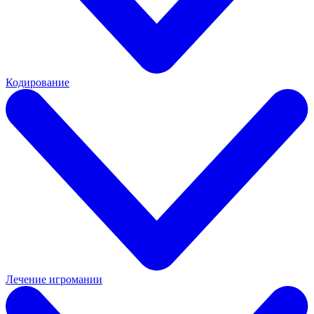
Кодирование
Лечение игромании