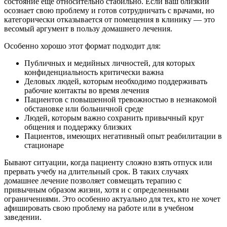
состояние еще относительно стабильно. Если ваш близкий
осознает свою проблему и готов сотрудничать с врачами, но
категорически отказывается от помещения в клинику — это
весомый аргумент в пользу домашнего лечения.
Особенно хорошо этот формат подходит для:
Публичных и медийных личностей, для которых
конфиденциальность критически важна
Деловых людей, которым необходимо поддерживать
рабочие контакты во время лечения
Пациентов с повышенной тревожностью в незнакомой
обстановке или больничной среде
Людей, которым важно сохранить привычный круг
общения и поддержку близких
Пациентов, имеющих негативный опыт реабилитации в
стационаре
Бывают ситуации, когда пациенту сложно взять отпуск или
прервать учебу на длительный срок. В таких случаях
домашнее лечение позволяет совмещать терапию с
привычным образом жизни, хотя и с определенными
ограничениями. Это особенно актуально для тех, кто не хочет
афишировать свою проблему на работе или в учебном
заведении.