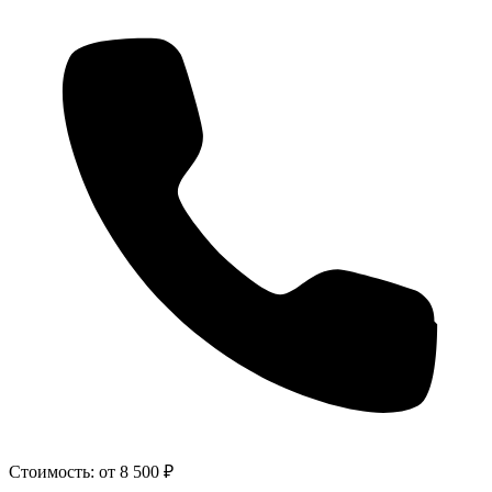
Стоимость:
от 8 500 ₽