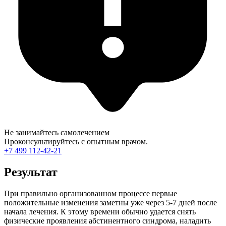
Не занимайтесь самолечением
Проконсультируйтесь с опытным врачом.
+7 499 112-42-21
Результат
При правильно организованном процессе первые
положительные изменения заметны уже через 5-7 дней после
начала лечения. К этому времени обычно удается снять
физические проявления абстинентного синдрома, наладить