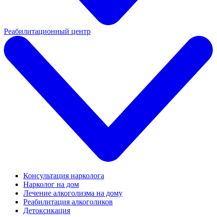
Реабилитационный центр
Консультация нарколога
Нарколог на дом
Лечение алкоголизма на дому
Реабилитация алкоголиков
Детоксикация