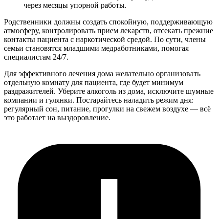
через месяцы упорной работы.
Родственники должны создать спокойную, поддерживающую
атмосферу, контролировать прием лекарств, отсекать прежние
контакты пациента с наркотической средой. По сути, члены
семьи становятся младшими медработниками, помогая
специалистам 24/7.
Для эффективного лечения дома желательно организовать
отдельную комнату для пациента, где будет минимум
раздражителей. Уберите алкоголь из дома, исключите шумные
компании и гулянки. Постарайтесь наладить режим дня:
регулярный сон, питание, прогулки на свежем воздухе — всё
это работает на выздоровление.