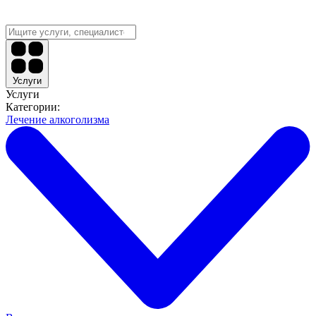
Услуги
Услуги
Категории:
Лечение алкоголизма