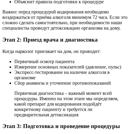
Объяснит правила подготовки к процедуре
Важно: перед процедурой кодирования необходимо
воздержаться от приёма алкоголя минимум 72 часа. Если это
сложно сделать самостоятельно, при необходимости наши
специалисты проведут детоксикацию организма на дому.
Этап 2: Приезд врача и диагностика
Когда нарколог приезжает на дом, он проводит:
Первичный осмотр пациента
Измерение основных показателей (давление, пульс)
Экспресс-тестирование на наличие алкоголя в
организме
Сбор анамнеза и уточнение противопоказаний
Первичная диагностика – важный момент всей
процедуры. Именно на этом этапе мы определяем,
какой препарат для кодирования подойдёт
конкретному пациенту и требуется ли
предварительная детоксикация
Этап 3: Подготовка и проведение процедуры