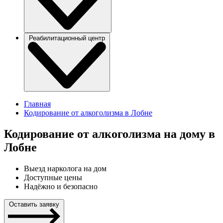
Реабилитационный центр
Главная
Кодирование от алкоголизма в Лобне
Кодирование от алкоголизма на дому в
Лобне
Выезд нарколога на дом
Доступные цены
Надёжно и безопасно
Оставить заявку