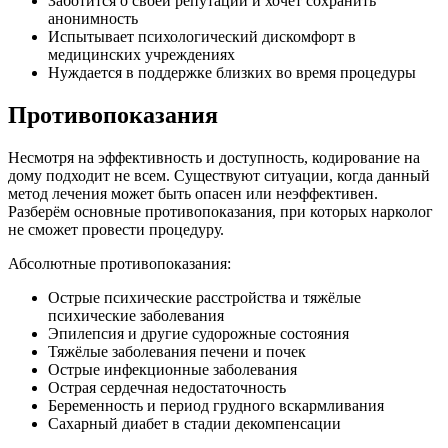
Заботится о своей репутации и хочет сохранить
анонимность
Испытывает психологический дискомфорт в
медицинских учреждениях
Нуждается в поддержке близких во время процедуры
Противопоказания
Несмотря на эффективность и доступность, кодирование на
дому подходит не всем. Существуют ситуации, когда данный
метод лечения может быть опасен или неэффективен.
Разберём основные противопоказания, при которых нарколог
не сможет провести процедуру.
Абсолютные противопоказания:
Острые психические расстройства и тяжёлые
психические заболевания
Эпилепсия и другие судорожные состояния
Тяжёлые заболевания печени и почек
Острые инфекционные заболевания
Острая сердечная недостаточность
Беременность и период грудного вскармливания
Сахарный диабет в стадии декомпенсации