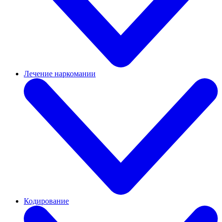
Лечение наркомании
Кодирование