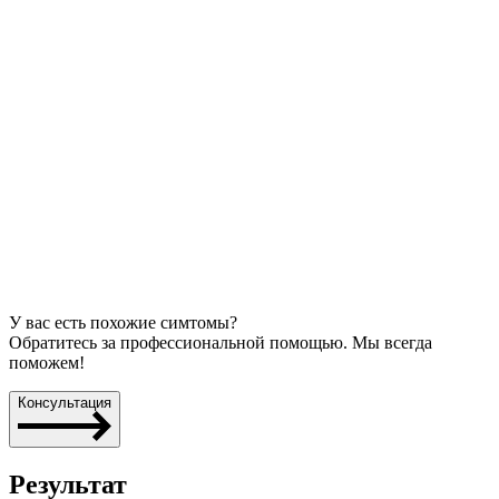
У вас есть похожие симтомы?
Обратитесь за профессиональной помощью. Мы всегда
поможем!
Консультация
Результат