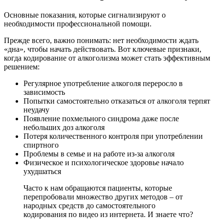
Основные показания, которые сигнализируют о
необходимости профессиональной помощи.
Прежде всего, важно понимать: нет необходимости ждать
«дна», чтобы начать действовать. Вот ключевые признаки,
когда кодирование от алкоголизма может стать эффективным
решением:
Регулярное употребление алкоголя переросло в
зависимость
Попытки самостоятельно отказаться от алкоголя терпят
неудачу
Появление похмельного синдрома даже после
небольших доз алкоголя
Потеря количественного контроля при употреблении
спиртного
Проблемы в семье и на работе из-за алкоголя
Физическое и психологическое здоровье начало
ухудшаться
Часто к нам обращаются пациенты, которые
перепробовали множество других методов – от
народных средств до самостоятельного
кодирования по видео из интернета. И знаете что?