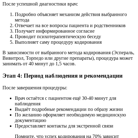
После успешной диагностики врач:
Подробно объясняет механизм действия выбранного
метода
Отвечает на все вопросы пациента и родственников
Получает информированное согласие
Проводит психотерапевтическую беседу
Выполняет саму процедуру кодирования
В зависимости от выбранного метода кодирования (Эспераль,
Вивитрол, Торпедо или другие препараты), процедура может
занимать от 40 минут до 1,5 часов.
Этап 4: Период наблюдения и рекомендации
После завершения процедуры:
Врач остаётся с пациентом ещё 30-40 минут для
наблюдения
Выдаёт подробные рекомендации по образу жизни
По желанию оформляет необходимую медицинскую
документацию
Предоставляет контакты для экстренной связи
Помните, что успех кодирования на 70% зависит