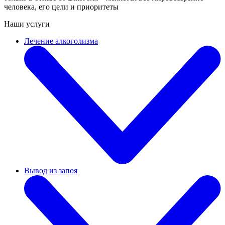
человека, его цели и приоритеты
Наши услуги
Лечение алкоголизма
Вывод из запоя