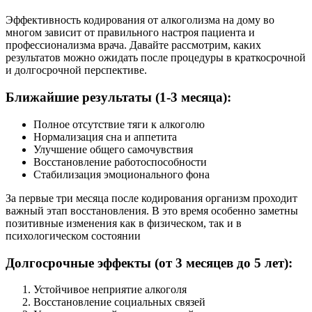
Эффективность кодирования от алкоголизма на дому во
многом зависит от правильного настроя пациента и
профессионализма врача. Давайте рассмотрим, каких
результатов можно ожидать после процедуры в краткосрочной
и долгосрочной перспективе.
Ближайшие результаты (1-3 месяца):
Полное отсутствие тяги к алкоголю
Нормализация сна и аппетита
Улучшение общего самочувствия
Восстановление работоспособности
Стабилизация эмоционального фона
За первые три месяца после кодирования организм проходит
важный этап восстановления. В это время особенно заметны
позитивные изменения как в физическом, так и в
психологическом состоянии
Долгосрочные эффекты (от 3 месяцев до 5 лет):
Устойчивое неприятие алкоголя
Восстановление социальных связей