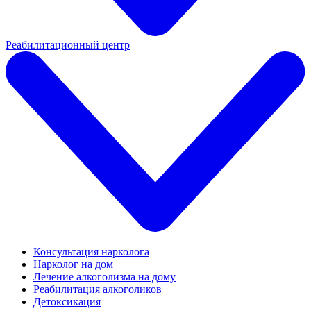
Реабилитационный центр
Консультация нарколога
Нарколог на дом
Лечение алкоголизма на дому
Реабилитация алкоголиков
Детоксикация