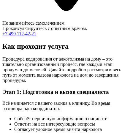
Не занимайтесь самолечением
Проконсультируйтесь с опытным врачом.
+7 499 112-42-21
Как проходит услуга
Процедура кодирования от алкоголизма на дому – это
тщательно организованный процесс, где каждый этап
продуман до мелочей. Давайте подробно рассмотрим весь
путь от момента вызова нарколога на дом до завершения
процедуры.
Этап 1: Подготовка и вызов специалиста
Всё начинается с вашего звонка в клинику. Во время
разговора наш координатор:
Соберёт первичную информацию о пациенте
Ответит на все интересующие вопросы
Согласует удобное время визита нарколога