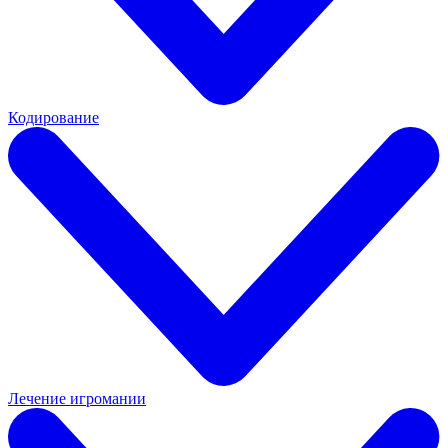
Кодирование
Лечение игромании