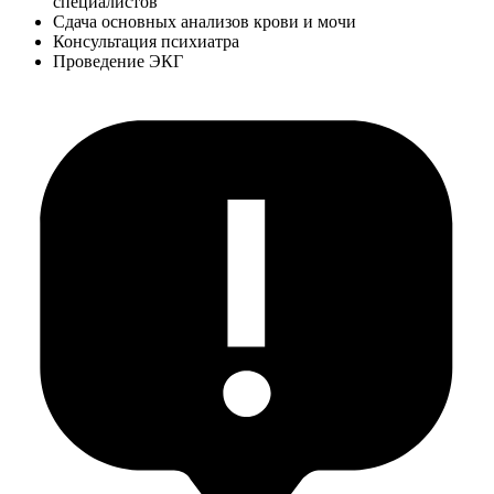
специалистов
Сдача основных анализов крови и мочи
Консультация психиатра
Проведение ЭКГ