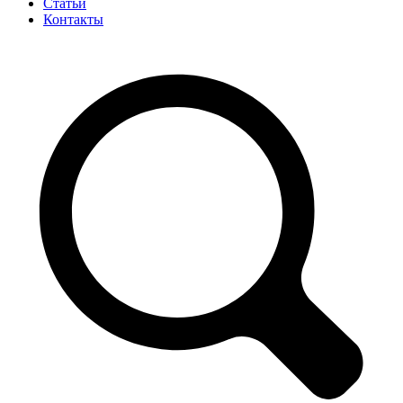
Статьи
Контакты