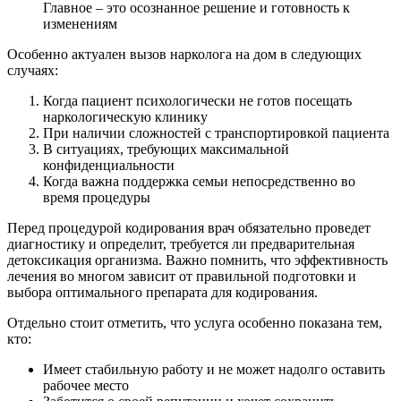
Главное – это осознанное решение и готовность к
изменениям
Особенно актуален вызов нарколога на дом в следующих
случаях:
Когда пациент психологически не готов посещать
наркологическую клинику
При наличии сложностей с транспортировкой пациента
В ситуациях, требующих максимальной
конфиденциальности
Когда важна поддержка семьи непосредственно во
время процедуры
Перед процедурой кодирования врач обязательно проведет
диагностику и определит, требуется ли предварительная
детоксикация организма. Важно помнить, что эффективность
лечения во многом зависит от правильной подготовки и
выбора оптимального препарата для кодирования.
Отдельно стоит отметить, что услуга особенно показана тем,
кто:
Имеет стабильную работу и не может надолго оставить
рабочее место