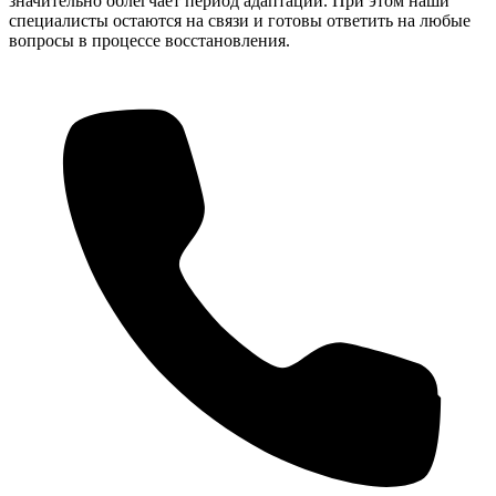
значительно облегчает период адаптации. При этом наши
специалисты остаются на связи и готовы ответить на любые
вопросы в процессе восстановления.