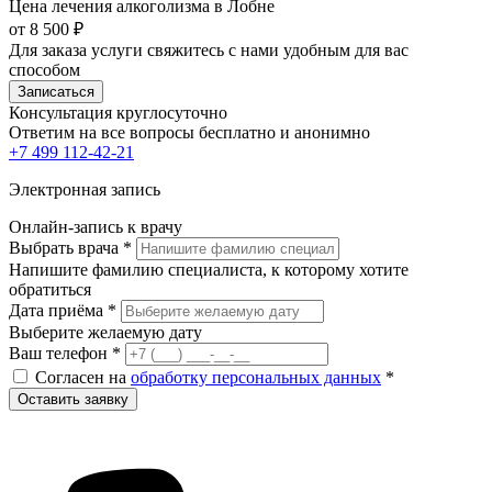
Цена лечения алкоголизма в Лобне
от 8 500 ₽
Для заказа услуги свяжитесь с нами удобным для вас
способом
Записаться
Консультация круглосуточно
Ответим на все вопросы
бесплатно и анонимно
+7 499 112-42-21
Электронная запись
Онлайн-запись к врачу
Выбрать врача
*
Напишите фамилию специалиста, к которому хотите
обратиться
Дата приёма
*
Выберите желаемую дату
Ваш телефон
*
Согласен на
обработку персональных данных
*
Оставить заявку