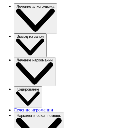
Лечение алкоголизма
Вывод из запоя
Лечение наркомании
Кодирование
Лечение игромании
Наркологическая помощь