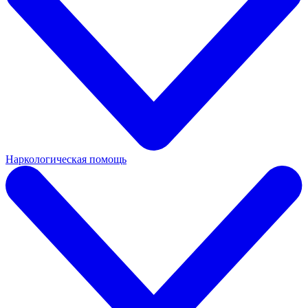
Наркологическая помощь