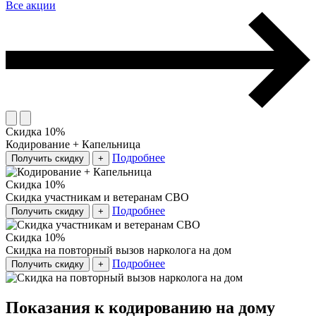
Все акции
Скидка 10%
Кодирование + Капельница
Подробнее
Получить скидку
+
Скидка 10%
Скидка участникам и ветеранам СВО
Подробнее
Получить скидку
+
Скидка 10%
Скидка на повторный вызов нарколога на дом
Подробнее
Получить скидку
+
Показания к кодированию на дому