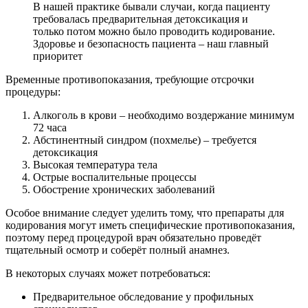
В нашей практике бывали случаи, когда пациенту
требовалась предварительная детоксикация и
только потом можно было проводить кодирование.
Здоровье и безопасность пациента – наш главный
приоритет
Временные противопоказания, требующие отсрочки
процедуры:
Алкоголь в крови – необходимо воздержание минимум
72 часа
Абстинентный синдром (похмелье) – требуется
детоксикация
Высокая температура тела
Острые воспалительные процессы
Обострение хронических заболеваний
Особое внимание следует уделить тому, что препараты для
кодирования могут иметь специфические противопоказания,
поэтому перед процедурой врач обязательно проведёт
тщательный осмотр и соберёт полный анамнез.
В некоторых случаях может потребоваться:
Предварительное обследование у профильных