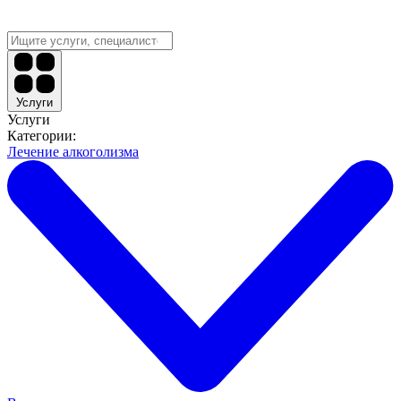
Услуги
Услуги
Категории:
Лечение алкоголизма