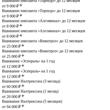
Вшивание импланта «Торпедо» до 12 месяцев
от 9 000 ₽
Вшивание импланта «Торпедо» до 12 месяцев
от 9 000 ₽
Вшивание импланта «Алгоминал» до 12 месяцев
от 8 000 ₽
Вшивание импланта «Алгоминал» до 12 месяцев
от 8 000 ₽
Вшивание импланта «Вивитрол» до 12 месяцев
от 25 000 ₽
Вшивание импланта «Вивитрол» до 12 месяцев
от 25 000 ₽
Вшивание «Эспераль» на 1 год
от 12 000 ₽
Вшивание «Эспераль» на 1 год
от 12 000 ₽
Вшивание Налтрексона (3 месяца)
от 60 000 ₽
Вшивание Налтрексона (1 месяц)
от 20 000 ₽
Вшивание Налтрексона (5 месяцев)
от 94 000 ₽