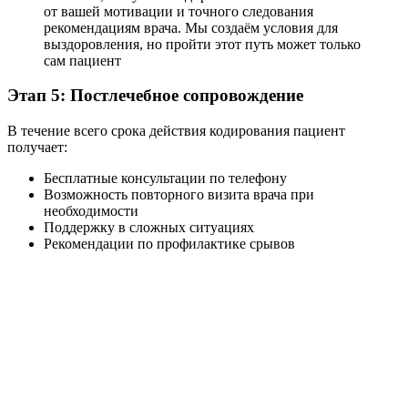
от вашей мотивации и точного следования
рекомендациям врача. Мы создаём условия для
выздоровления, но пройти этот путь может только
сам пациент
Этап 5: Постлечебное сопровождение
В течение всего срока действия кодирования пациент
получает:
Бесплатные консультации по телефону
Возможность повторного визита врача при
необходимости
Поддержку в сложных ситуациях
Рекомендации по профилактике срывов