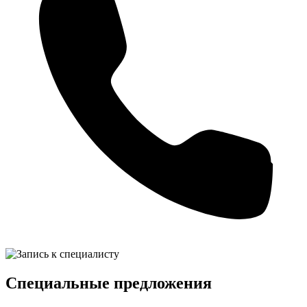
Специальные предложения