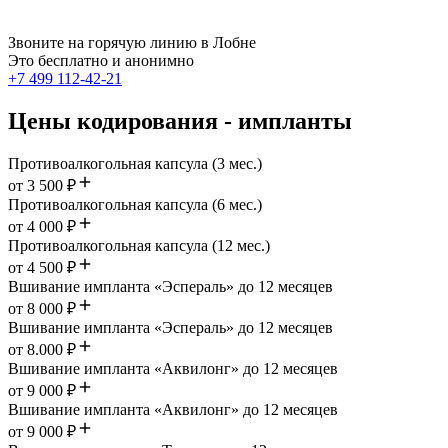
Звоните на горячую линию в Лобне
Это бесплатно и анонимно
+7 499 112-42-21
Цены кодирования - импланты
Противоалкогольная капсула (3 мес.)
от 3 500 ₽
Противоалкогольная капсула (6 мес.)
от 4 000 ₽
Противоалкогольная капсула (12 мес.)
от 4 500 ₽
Вшивание импланта «Эспераль» до 12 месяцев
от 8 000 ₽
Вшивание импланта «Эспераль» до 12 месяцев
от 8.000 ₽
Вшивание импланта «Аквилонг» до 12 месяцев
от 9 000 ₽
Вшивание импланта «Аквилонг» до 12 месяцев
от 9 000 ₽