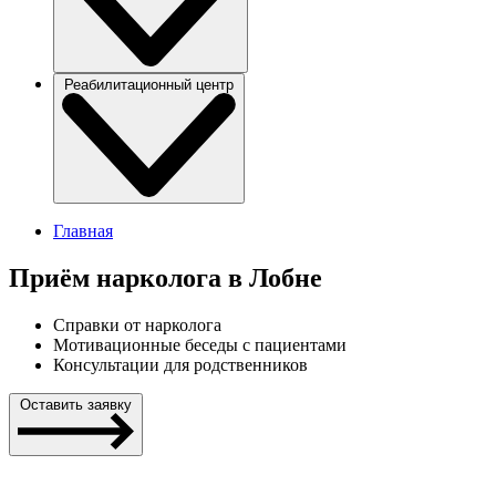
Реабилитационный центр
Главная
Приём нарколога в Лобне
Справки от нарколога
Мотивационные беседы с пациентами
Консультации для родственников
Оставить заявку