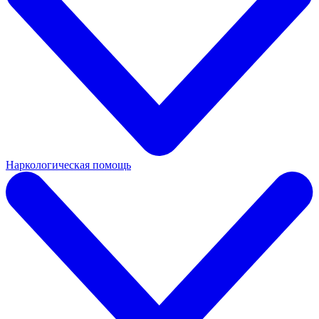
Наркологическая помощь