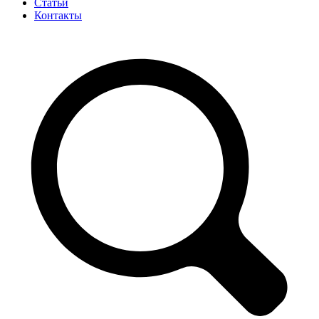
Статьи
Контакты