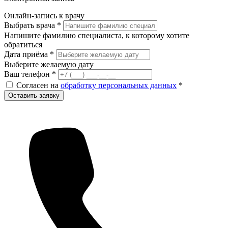
Онлайн-запись к врачу
Выбрать врача
*
Напишите фамилию специалиста, к которому хотите
обратиться
Дата приёма
*
Выберите желаемую дату
Ваш телефон
*
Согласен на
обработку персональных данных
*
Оставить заявку