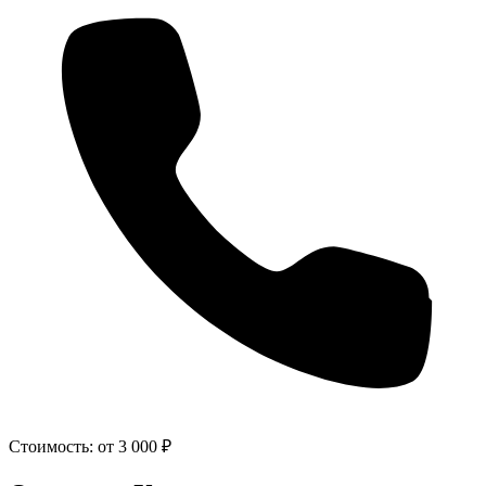
Стоимость:
от 3 000 ₽