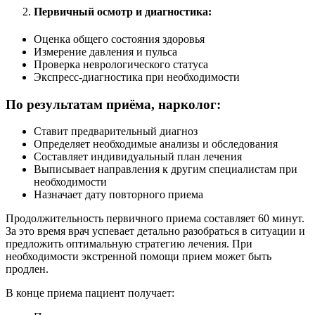
Первичный осмотр и диагностика:
Оценка общего состояния здоровья
Измерение давления и пульса
Проверка неврологического статуса
Экспресс-диагностика при необходимости
По результатам приёма, нарколог:
Ставит предварительный диагноз
Определяет необходимые анализы и обследования
Составляет индивидуальный план лечения
Выписывает направления к другим специалистам при
необходимости
Назначает дату повторного приема
Продолжительность первичного приема составляет 60 минут.
За это время врач успевает детально разобраться в ситуации и
предложить оптимальную стратегию лечения. При
необходимости экстренной помощи прием может быть
продлен.
В конце приема пациент получает: