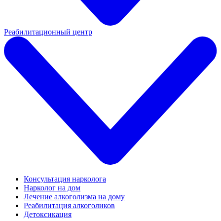
Реабилитационный центр
Консультация нарколога
Нарколог на дом
Лечение алкоголизма на дому
Реабилитация алкоголиков
Детоксикация