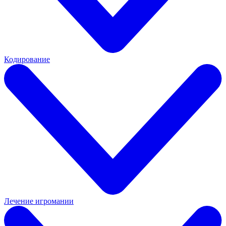
Кодирование
Лечение игромании