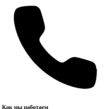
Как мы работаем