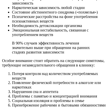
зависимость
Наркотическая зависимость любой стадии
Состояние абстинентного синдрома («похмелья»)
Психические расстройства на фоне употребления
психоактивных веществ
Необходимость детоксикации организма
Эмоциональная нестабильность, связанная с
употреблением веществ
В 90% случаев эффективность лечения
значительно выше при обращении на ранних
стадиях развития зависимости
Особое внимание стоит обратить на следующие симптомы,
требующие незамедлительного обращения в клинику:
Потеря контроля над количеством употребляемых
веществ
Появление физической потребности в алкоголе или
наркотиках
Нарушения сна и аппетита
Проблемы с памятью и концентрацией внимания
Социальная изоляция и проблемы в семье
Пренебрежение рабочими и бытовыми обязанностями