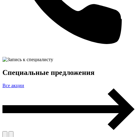
Специальные предложения
Все акции