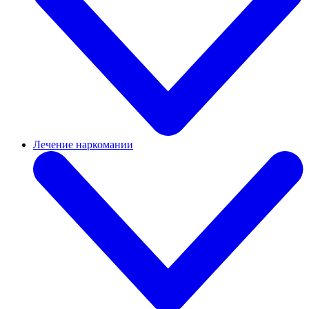
Лечение наркомании