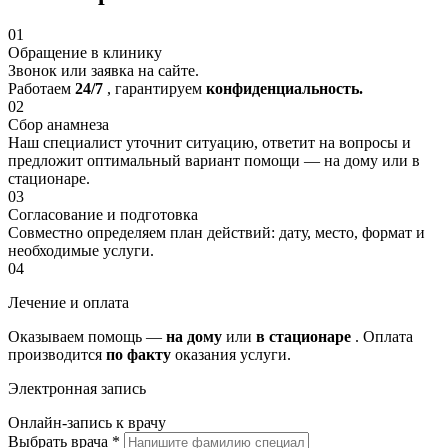
01
Обращение в клинику
Звонок или заявка на сайте.
Работаем
24/7
, гарантируем
конфиденциальность.
02
Сбор анамнеза
Наш специалист уточнит ситуацию, ответит на вопросы и
предложит оптимальный вариант помощи — на дому или в
стационаре.
03
Согласование и подготовка
Совместно определяем план действий: дату, место, формат и
необходимые услуги.
04
Лечение и оплата
Оказываем помощь —
на дому
или
в стационаре
. Оплата
производится
по факту
оказания услуги.
Электронная запись
Онлайн-запись к врачу
Выбрать врача
*