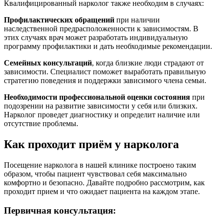
Квалифицированный нарколог также необходим в случаях:
Профилактических обращений
при наличии
наследственной предрасположенности к зависимостям. В
этих случаях врач может разработать индивидуальную
программу профилактики и дать необходимые рекомендации.
Семейных консультаций
, когда близкие люди страдают от
зависимости. Специалист поможет выработать правильную
стратегию поведения и поддержки зависимого члена семьи.
Необходимости профессиональной оценки состояния
при
подозрении на развитие зависимости у себя или близких.
Нарколог проведет диагностику и определит наличие или
отсутствие проблемы.
Как проходит приём у нарколога
Посещение нарколога в нашей клинике построено таким
образом, чтобы пациент чувствовал себя максимально
комфортно и безопасно. Давайте подробно рассмотрим, как
проходит прием и что ожидает пациента на каждом этапе.
Первичная консультация: