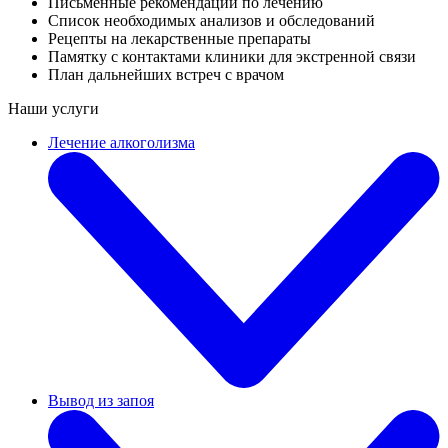
Письменные рекомендации по лечению
Список необходимых анализов и обследований
Рецепты на лекарственные препараты
Памятку с контактами клиники для экстренной связи
План дальнейших встреч с врачом
Наши услуги
Лечение алкоголизма
Вывод из запоя