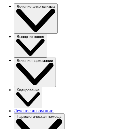
Лечение алкоголизма
Вывод из запоя
Лечение наркомании
Кодирование
Лечение игромании
Наркологическая помощь