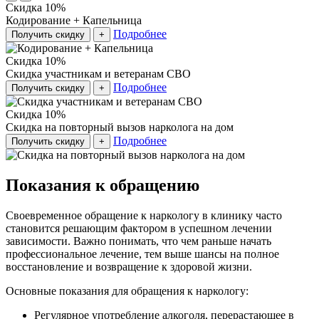
Скидка 10%
Кодирование + Капельница
Подробнее
Получить скидку
+
Скидка 10%
Скидка участникам и ветеранам СВО
Подробнее
Получить скидку
+
Скидка 10%
Скидка на повторный вызов нарколога на дом
Подробнее
Получить скидку
+
Показания к обращению
Своевременное обращение к наркологу в клинику часто
становится решающим фактором в успешном лечении
зависимости. Важно понимать, что чем раньше начать
профессиональное лечение, тем выше шансы на полное
восстановление и возвращение к здоровой жизни.
Основные показания для обращения к наркологу:
Регулярное употребление алкоголя, перерастающее в