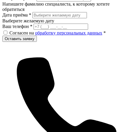
Напишите фамилию специалиста, к которому хотите
обратиться
Дата приёма
*
Выберите желаемую дату
Ваш телефон
*
Согласен на
обработку персональных данных
*
Оставить заявку