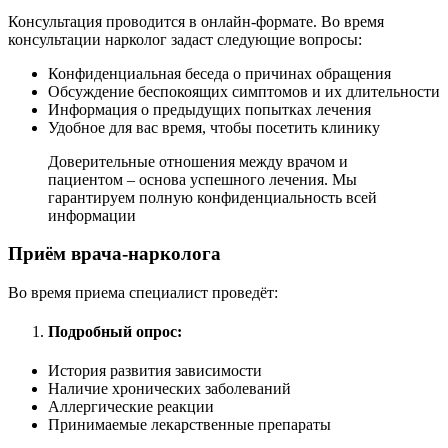
Консультация проводится в онлайн-формате. Во время
консультации нарколог задаст следующие вопросы:
Конфиденциальная беседа о причинах обращения
Обсуждение беспокоящих симптомов и их длительности
Информация о предыдущих попытках лечения
Удобное для вас время, чтобы посетить клинику
Доверительные отношения между врачом и
пациентом – основа успешного лечения. Мы
гарантируем полную конфиденциальность всей
информации
Приём врача-нарколога
Во время приема специалист проведёт:
Подробный опрос:
История развития зависимости
Наличие хронических заболеваний
Аллергические реакции
Принимаемые лекарственные препараты