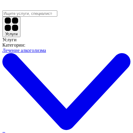
Услуги
Услуги
Категории:
Лечение алкоголизма