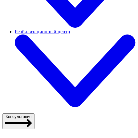
Реабилитационный центр
Консультация