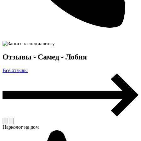
Отзывы - Самед - Лобня
Все отзывы
Нарколог на дом