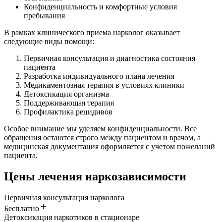
Конфиденциальность и комфортные условия
пребывания
В рамках клинического приема нарколог оказывает
следующие виды помощи:
Первичная консультация и диагностика состояния
пациента
Разработка индивидуального плана лечения
Медикаментозная терапия в условиях клиники
Детоксикация организма
Поддерживающая терапия
Профилактика рецидивов
Особое внимание мы уделяем конфиденциальности. Все
обращения остаются строго между пациентом и врачом, а
медицинская документация оформляется с учетом пожеланий
пациента.
Цены лечения наркозависимости
Первичная консультация нарколога
Бесплатно
Детоксикация наркотиков в стационаре