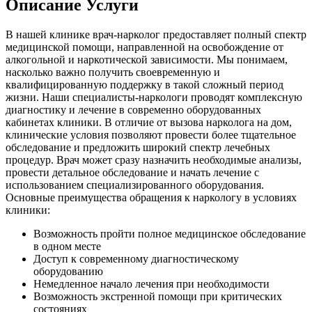
Описание Услуги
В нашей клинике врач-нарколог предоставляет полный спектр
медицинской помощи, направленной на освобождение от
алкогольной и наркотической зависимости. Мы понимаем,
насколько важно получить своевременную и
квалифицированную поддержку в такой сложный период
жизни. Наши специалисты-наркологи проводят комплексную
диагностику и лечение в современно оборудованных
кабинетах клиники. В отличие от вызова нарколога на дом,
клинические условия позволяют провести более тщательное
обследование и предложить широкий спектр лечебных
процедур. Врач может сразу назначить необходимые анализы,
провести детальное обследование и начать лечение с
использованием специализированного оборудования.
Основные преимущества обращения к наркологу в условиях
клиники:
Возможность пройти полное медицинское обследование
в одном месте
Доступ к современному диагностическому
оборудованию
Немедленное начало лечения при необходимости
Возможность экстренной помощи при критических
состояниях