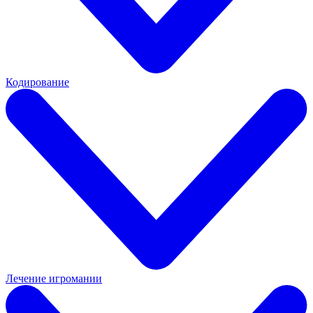
Кодирование
Лечение игромании