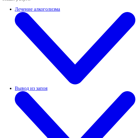
Лечение алкоголизма
Вывод из запоя