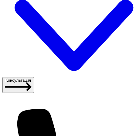
Консультация