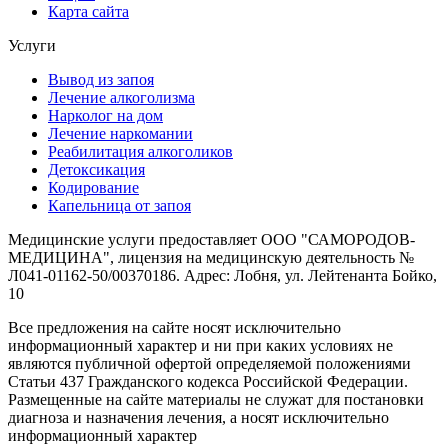
Карта сайта
Услуги
Вывод из запоя
Лечение алкоголизма
Нарколог на дом
Лечение наркомании
Реабилитация алкоголиков
Детоксикация
Кодирование
Капельница от запоя
Медицинские услуги предоставляет ООО "САМОРОДОВ-
МЕДИЦИНА", лицензия на медицинскую деятельность №
Л041-01162-50/00370186. Адрес: Лобня, ул. Лейтенанта Бойко,
10
Все предложения на сайте носят исключительно
информационный характер и ни при каких условиях не
являются публичной офертой определяемой положениями
Статьи 437 Гражданского кодекса Российской Федерации.
Размещенные на сайте материалы не служат для постановки
диагноза и назначения лечения, а носят исключительно
информационный характер