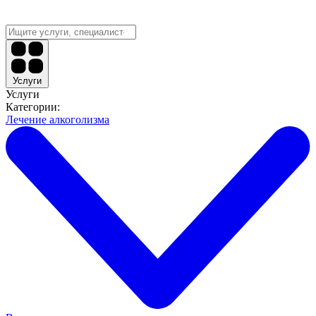
Услуги
Услуги
Категории:
Лечение алкоголизма