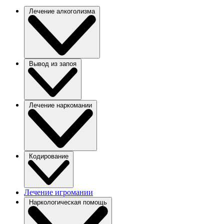
Лечение алкоголизма
Вывод из запоя
Лечение наркомании
Кодирование
Лечение игромании
Наркологическая помощь