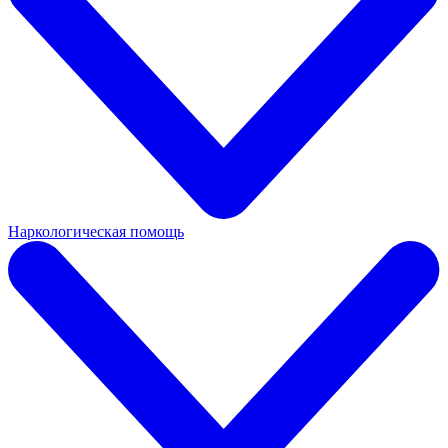
Наркологическая помощь