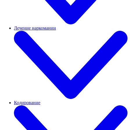
Лечение наркомании
Кодирование