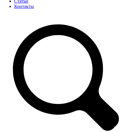
Статьи
Контакты