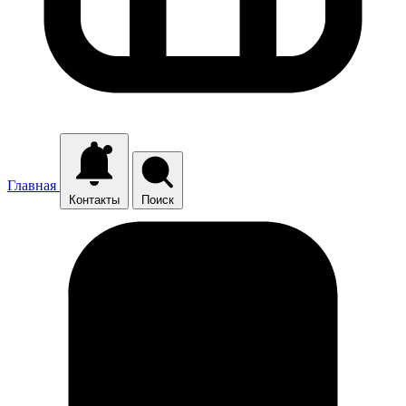
Главная
Контакты
Поиск