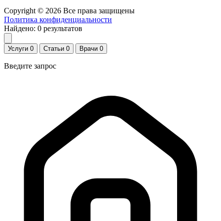
Copyright © 2026 Все права защищены
Политика конфиденциальности
Найдено:
0
результатов
Услуги
0
Статьи
0
Врачи
0
Введите запрос