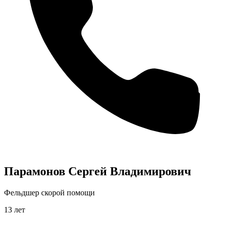
Парамонов Сергей Владимирович
Фельдшер скорой помощи
13 лет