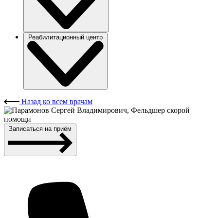
Реабилитационный центр
Назад ко всем врачам
Записаться на приём