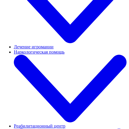
Лечение игромании
Наркологическая помощь
Реабилитационный центр