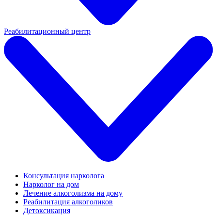
Реабилитационный центр
Консультация нарколога
Нарколог на дом
Лечение алкоголизма на дому
Реабилитация алкоголиков
Детоксикация