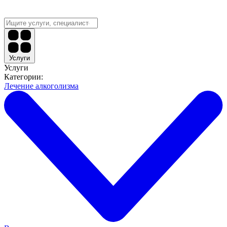
Услуги
Услуги
Категории:
Лечение алкоголизма