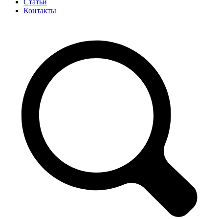
Статьи
Контакты