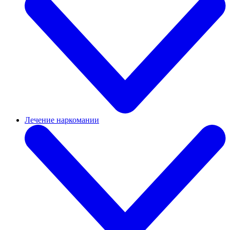
Лечение наркомании