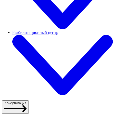
Реабилитационный центр
Консультация