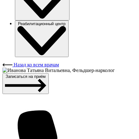
Реабилитационный центр
Назад ко всем врачам
Записаться на приём