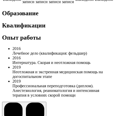
записи
записи
записи
записи
Образование
Квалификации
Опыт работы
2016
Лечебное дело (квалификация: фельдшер)
2016
Интернатура. Скорая и неотложная помощь
2019
Неотложная и экстренная медицинская помощь на
догоспитальном этапе
2019
Профессиональная переподготовка (диплом).
Анестезиология, реаниматология и интенсивная
терапия в условиях скорой помощи