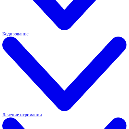
Кодирование
Лечение игромании