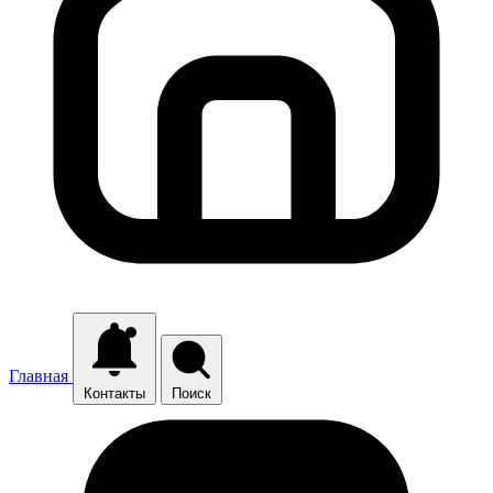
Главная
Контакты
Поиск