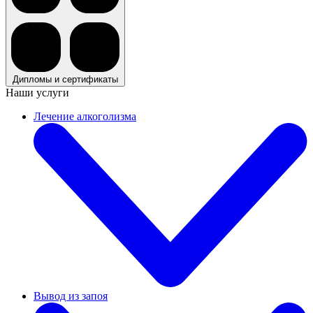
Дипломы и сертификаты
Наши услуги
Лечение алкоголизма
Вывод из запоя