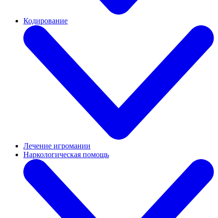
Кодирование
Лечение игромании
Наркологическая помощь