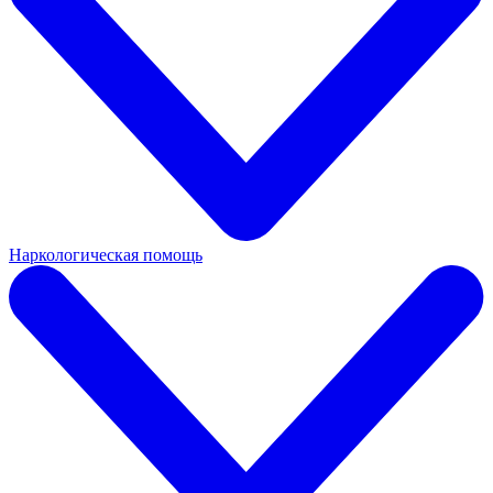
Наркологическая помощь