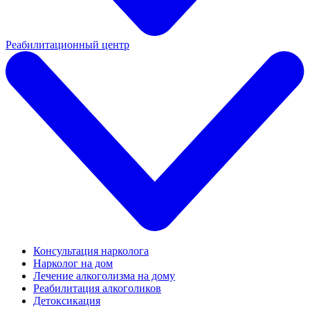
Реабилитационный центр
Консультация нарколога
Нарколог на дом
Лечение алкоголизма на дому
Реабилитация алкоголиков
Детоксикация