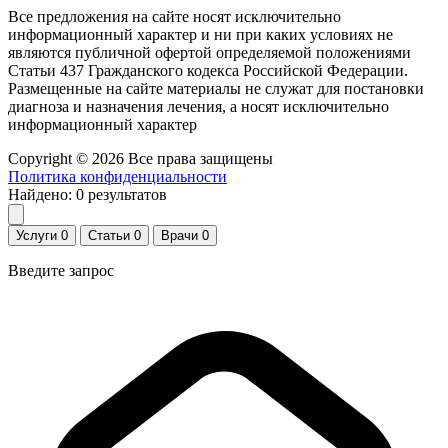
Все предложения на сайте носят исключительно
информационный характер и ни при каких условиях не
являются публичной офертой определяемой положениями
Статьи 437 Гражданского кодекса Российской Федерации.
Размещенные на сайте материалы не служат для постановки
диагноза и назначения лечения, а носят исключительно
информационный характер
Copyright © 2026 Все права защищены
Политика конфиденциальности
Найдено:
0
результатов
Услуги
0
Статьи
0
Врачи
0
Введите запрос