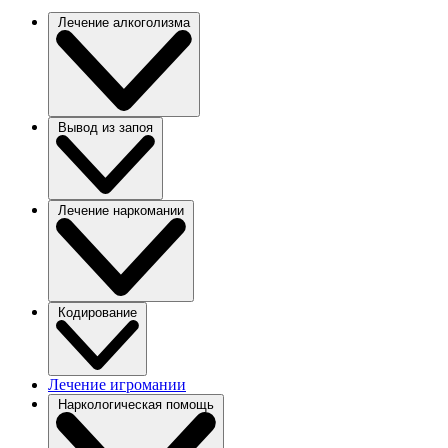
Лечение алкоголизма
Вывод из запоя
Лечение наркомании
Кодирование
Лечение игромании
Наркологическая помощь