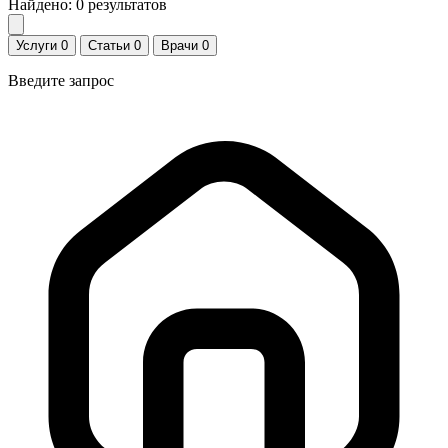
Найдено:
0
результатов
Услуги
0
Статьи
0
Врачи
0
Введите запрос