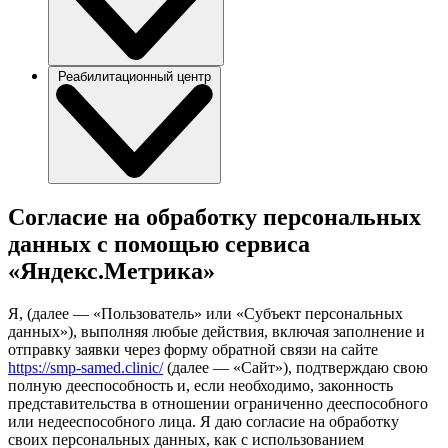
Реабилитационный центр
Согласие на обработку персональных
данных с помощью сервиса
«Яндекс.Метрика»
Я, (далее — «Пользователь» или «Субъект персональных
данных»), выполняя любые действия, включая заполнение и
отправку заявки через форму обратной связи на сайте
https://smp-samed.clinic/
(далее — «Сайт»), подтверждаю свою
полную дееспособность и, если необходимо, законность
представительства в отношении ограниченно дееспособного
или недееспособного лица. Я даю согласие на обработку
своих персональных данных, как с использованием