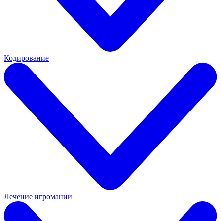
Кодирование
Лечение игромании