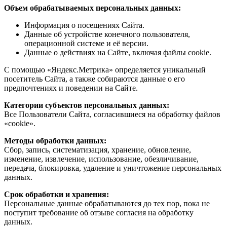
Объем обрабатываемых персональных данных:
Информация о посещениях Сайта.
Данные об устройстве конечного пользователя,
операционной системе и её версии.
Данные о действиях на Сайте, включая файлы cookie.
С помощью «Яндекс.Метрика» определяется уникальный
посетитель Сайта, а также собираются данные о его
предпочтениях и поведении на Сайте.
Категории субъектов персональных данных:
Все Пользователи Сайта, согласившиеся на обработку файлов
«cookie».
Методы обработки данных:
Сбор, запись, систематизация, хранение, обновление,
изменение, извлечение, использование, обезличивание,
передача, блокировка, удаление и уничтожение персональных
данных.
Срок обработки и хранения:
Персональные данные обрабатываются до тех пор, пока не
поступит требование об отзыве согласия на обработку
данных.