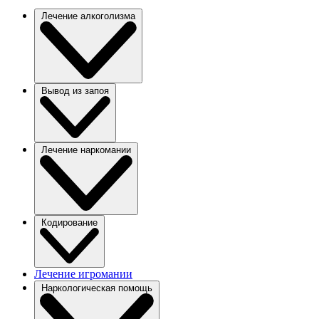
Лечение алкоголизма
Вывод из запоя
Лечение наркомании
Кодирование
Лечение игромании
Наркологическая помощь