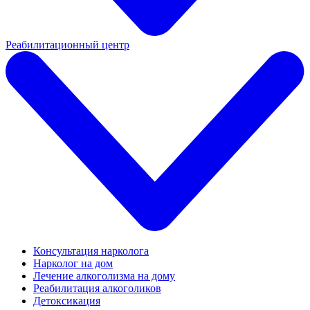
Реабилитационный центр
Консультация нарколога
Нарколог на дом
Лечение алкоголизма на дому
Реабилитация алкоголиков
Детоксикация