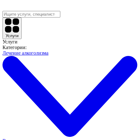
Услуги
Услуги
Категории:
Лечение алкоголизма