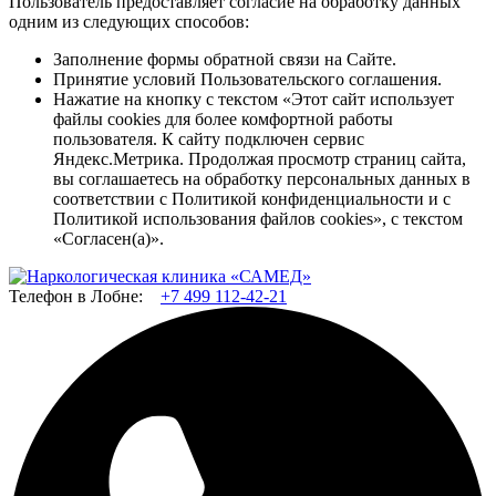
Пользователь предоставляет согласие на обработку данных
одним из следующих способов:
Заполнение формы обратной связи на Сайте.
Принятие условий Пользовательского соглашения.
Нажатие на кнопку с текстом «Этот сайт использует
файлы cookies для более комфортной работы
пользователя. К сайту подключен сервис
Яндекс.Метрика. Продолжая просмотр страниц сайта,
вы соглашаетесь на обработку персональных данных в
соответствии с Политикой конфиденциальности и с
Политикой использования файлов cookies», с текстом
«Согласен(а)».
Телефон в Лобне:
+7 499 112-42-21