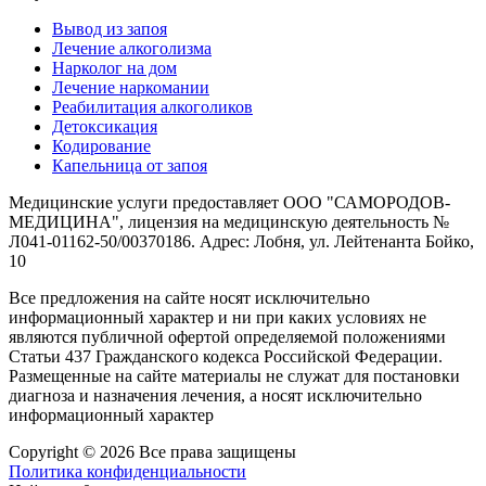
Вывод из запоя
Лечение алкоголизма
Нарколог на дом
Лечение наркомании
Реабилитация алкоголиков
Детоксикация
Кодирование
Капельница от запоя
Медицинские услуги предоставляет ООО "САМОРОДОВ-
МЕДИЦИНА", лицензия на медицинскую деятельность №
Л041-01162-50/00370186. Адрес: Лобня, ул. Лейтенанта Бойко,
10
Все предложения на сайте носят исключительно
информационный характер и ни при каких условиях не
являются публичной офертой определяемой положениями
Статьи 437 Гражданского кодекса Российской Федерации.
Размещенные на сайте материалы не служат для постановки
диагноза и назначения лечения, а носят исключительно
информационный характер
Copyright © 2026 Все права защищены
Политика конфиденциальности