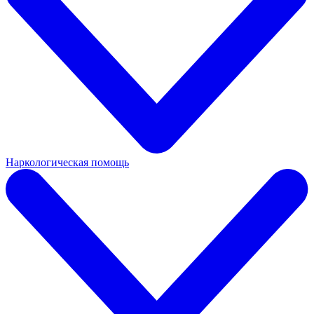
Наркологическая помощь