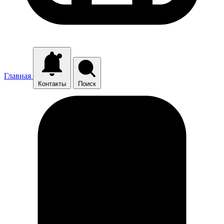
Главная
Контакты
Поиск