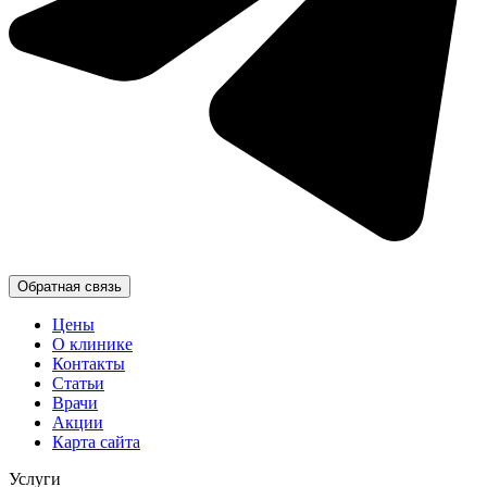
Обратная связь
Цены
О клинике
Контакты
Статьи
Врачи
Акции
Карта сайта
Услуги