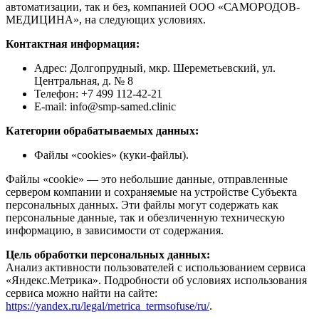
автоматизации, так и без, компанией ООО «САМОРОДОВ-
МЕДИЦИНА», на следующих условиях.
Контактная информация:
Адрес: Долгопрудный, мкр. Шереметьевский, ул.
Центральная, д. № 8
Телефон: +7 499 112-42-21
E-mail: info@smp-samed.clinic
Категории обрабатываемых данных:
Файлы «cookies» (куки-файлы).
Файлы «cookie» — это небольшие данные, отправленные
сервером компании и сохраняемые на устройстве Субъекта
персональных данных. Эти файлы могут содержать как
персональные данные, так и обезличенную техническую
информацию, в зависимости от содержания.
Цель обработки персональных данных:
Анализ активности пользователей с использованием сервиса
«Яндекс.Метрика». Подробности об условиях использования
сервиса можно найти на сайте:
https://yandex.ru/legal/metrica_termsofuse/ru/
.