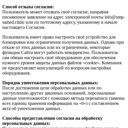
Способ отзыва согласия:
Пользователь может отозвать своё согласие, направив
письменное заявление на адрес электронной почты info@smp-
samed.clinic или по почтовому адресу, указанному в начале
настоящего Согласия.
Пользователь имеет право настроить своё устройство для
блокировки или ограничения получения данных. Однако при
отказе от этих данных или их ограничении, некоторые
функции Сайта могут работать некорректно. Пользователь
сам обязан настроить своё оборудование для обеспечения
нужного уровня защиты данных файлов «cookie». Компания
не предоставляет консультаций по вопросам настройки
оборудования.
Порядок уничтожения персональных данных:
После достижения цели обработки данных или по
наступлению других законных оснований, персональные
данные уничтожаются с помощью метода перезаписи (замены
всех единиц хранения информации на «0») с составлением
акта об уничтожении данных.
Способы предоставления согласия на обработку
персональных данных: