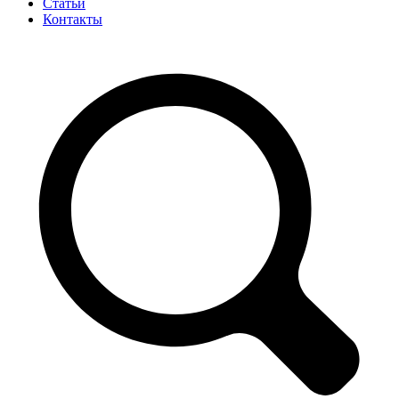
Статьи
Контакты